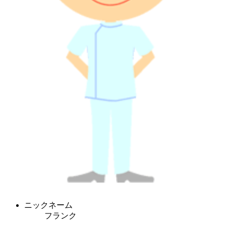
ニックネーム
フランク