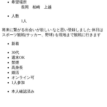
希望場所
長岡 柏崎 上越
人数
1人
将来に繋がる出会いが欲しい なと思い登録しました 休日は
スポーツ観戦(サッカー、野球) を現地まで観戦に行きます
新着
30代
週末OK
禁煙
高身長
婚活
オンライン可
1人参加
本人確認済み