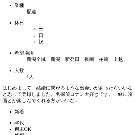
業種
配達
休日
土
日
祝
希望場所
新潟全域 新潟 新発田 長岡 柏崎 上越
人数
1人
はじめまして。結婚に繋がるような出会いがあったらいいな
と思って登録しました。名探偵コナン大好きです。一緒に映
画とか楽しんでくれる方がいいな...
新着
40代
週末OK