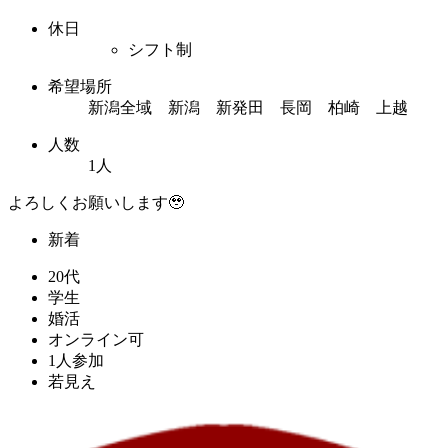
休日
シフト制
希望場所
新潟全域 新潟 新発田 長岡 柏崎 上越
人数
1人
よろしくお願いします🥹
新着
20代
学生
婚活
オンライン可
1人参加
若見え