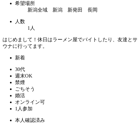
希望場所
新潟全域 新潟 新発田 長岡
人数
1人
はじめまして！休日はラーメン屋でバイトしたり、友達とサ
ウナに行ってます。
新着
30代
週末OK
禁煙
ごちそう
婚活
オンライン可
1人参加
本人確認済み