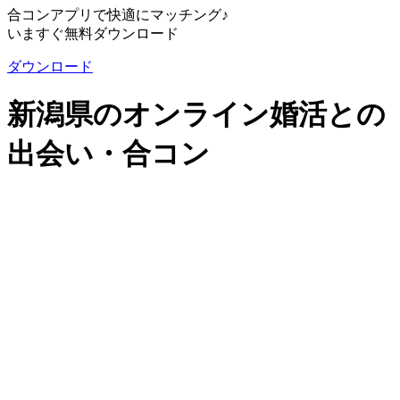
合コンアプリで快適にマッチング♪
いますぐ無料ダウンロード
ダウンロード
新潟県のオンライン婚活との
出会い・合コン