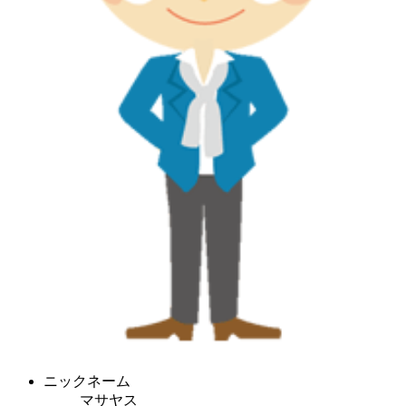
ニックネーム
マサヤス