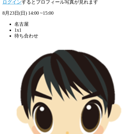
ログイン
するとプロフィール写真が見れます
8月23日(日)
14:00 ~15:00
名古屋
1x1
待ち合わせ