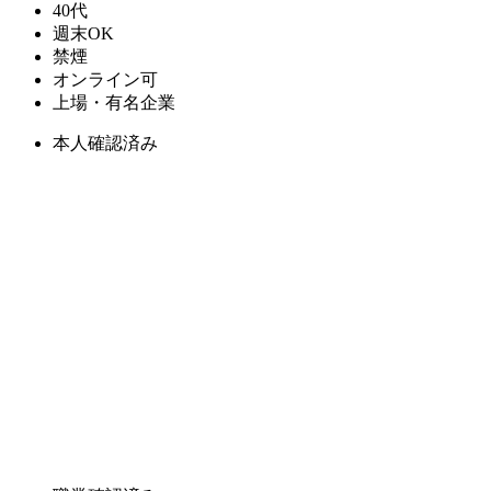
40代
週末OK
禁煙
オンライン可
上場・有名企業
本人確認済み