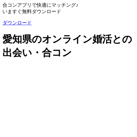
合コンアプリで快適にマッチング♪
いますぐ無料ダウンロード
ダウンロード
愛知県のオンライン婚活との
出会い・合コン