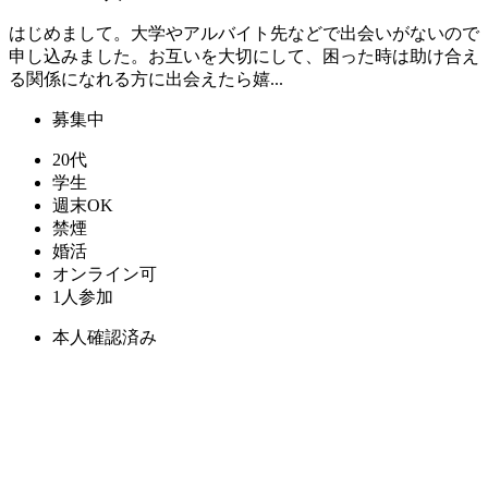
はじめまして。大学やアルバイト先などで出会いがないので
申し込みました。お互いを大切にして、困った時は助け合え
る関係になれる方に出会えたら嬉...
募集中
20代
学生
週末OK
禁煙
婚活
オンライン可
1人参加
本人確認済み