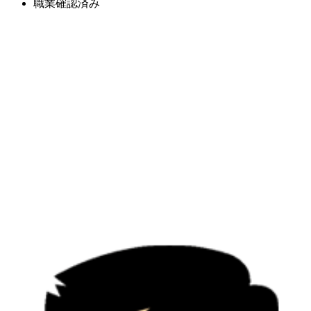
職業確認済み