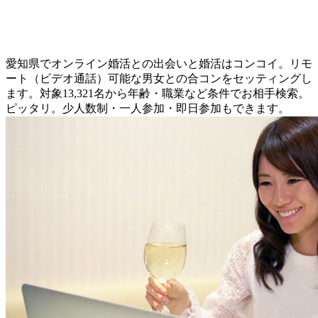
愛知県でオンライン婚活との出会いと婚活はコンコイ。リモ
ート（ビデオ通話）可能な男女との合コンをセッティングし
ます。対象13,321名から年齢・職業など条件でお相手検索。
ピッタリ。少人数制・一人参加・即日参加もできます。