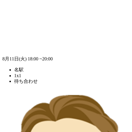
8月11日(火)
18:00 ~20:00
名駅
1x1
待ち合わせ