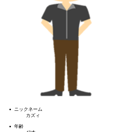
ニックネーム
カズィ
年齢