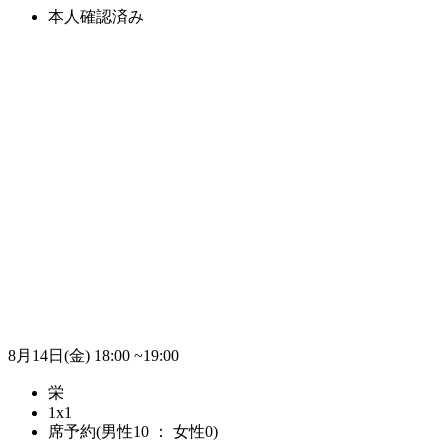
本人確認済み
8月14日(金)
18:00 ~19:00
栄
1x1
席予約(男性10 ： 女性0)