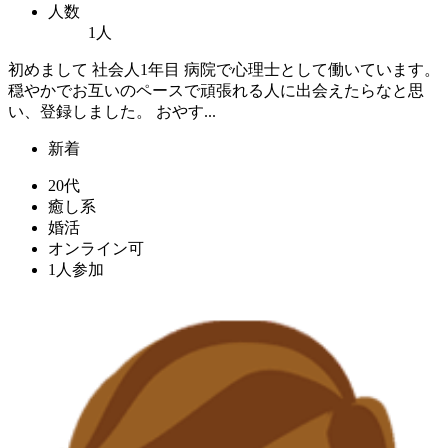
人数
1人
初めまして 社会人1年目 病院で心理士として働いています。
穏やかでお互いのペースで頑張れる人に出会えたらなと思
い、登録しました。 おやす...
新着
20代
癒し系
婚活
オンライン可
1人参加