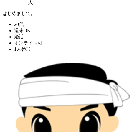
1人
はじめまして。
20代
週末OK
婚活
オンライン可
1人参加