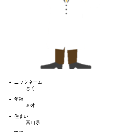
ニックネーム
きく
年齢
30才
住まい
富山県