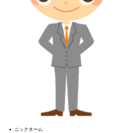
ニックネーム