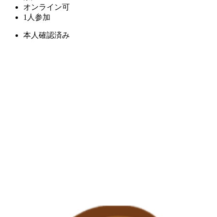
オンライン可
1人参加
本人確認済み