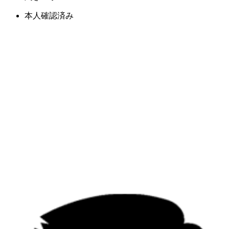
本人確認済み