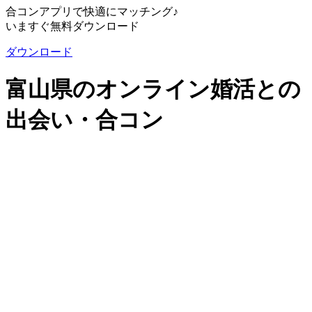
合コンアプリで快適にマッチング♪
いますぐ無料ダウンロード
ダウンロード
富山県のオンライン婚活との
出会い・合コン