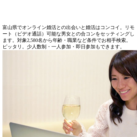
富山県でオンライン婚活との出会いと婚活はコンコイ。リモ
ート（ビデオ通話）可能な男女との合コンをセッティングし
ます。対象2,580名から年齢・職業など条件でお相手検索。
ピッタリ。少人数制・一人参加・即日参加もできます。