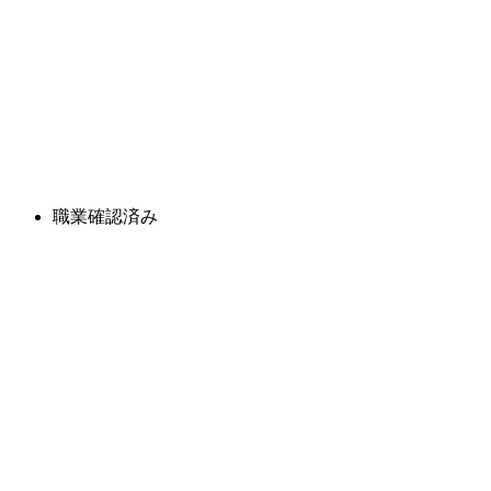
職業確認済み