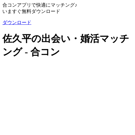
合コンアプリで快適にマッチング♪
いますぐ無料ダウンロード
ダウンロード
佐久平の出会い・婚活マッチ
ング - 合コン