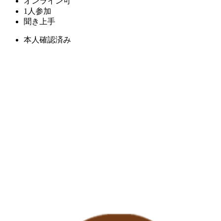
オンライン可
1人参加
聞き上手
本人確認済み