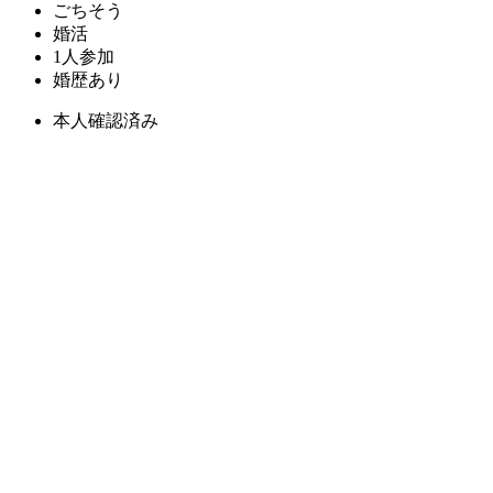
ごちそう
婚活
1人参加
婚歴あり
本人確認済み