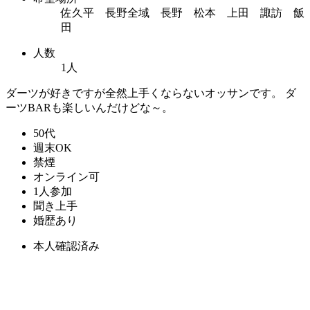
佐久平 長野全域 長野 松本 上田 諏訪 飯
田
人数
1人
ダーツが好きですが全然上手くならないオッサンです。 ダ
ーツBARも楽しいんだけどな～。
50代
週末OK
禁煙
オンライン可
1人参加
聞き上手
婚歴あり
本人確認済み