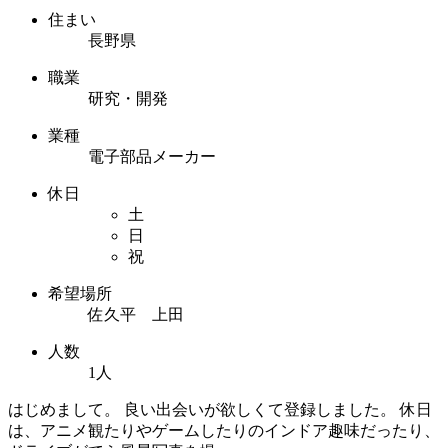
住まい
長野県
職業
研究・開発
業種
電子部品メーカー
休日
土
日
祝
希望場所
佐久平 上田
人数
1人
はじめまして。 良い出会いが欲しくて登録しました。 休日
は、アニメ観たりやゲームしたりのインドア趣味だったり、