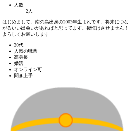
人数
2人
はじめまして。南の島出身の2003年生まれです。将来につな
がるいい出会いがあればと思ってます。後悔はさせません！
よろしくお願いします
20代
人気の職業
高身長
婚活
オンライン可
聞き上手