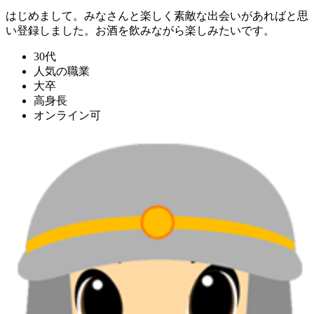
はじめまして。みなさんと楽しく素敵な出会いがあればと思
い登録しました。お酒を飲みながら楽しみたいです。
30代
人気の職業
大卒
高身長
オンライン可