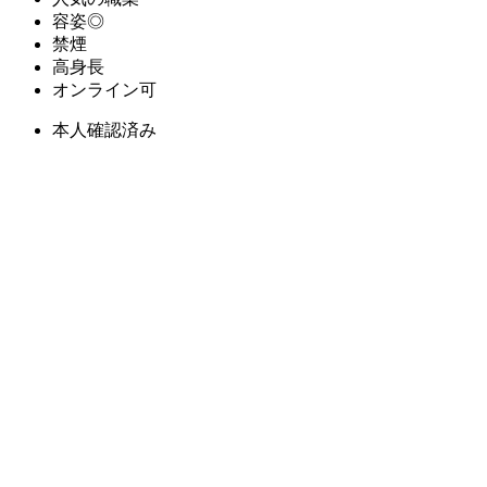
容姿◎
禁煙
高身長
オンライン可
本人確認済み