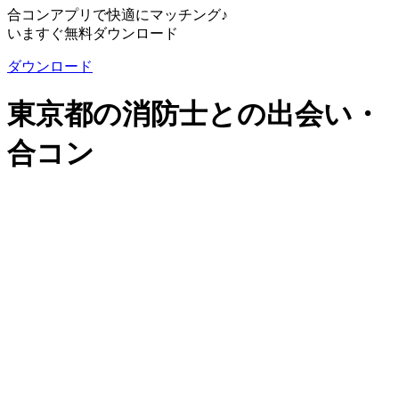
合コンアプリで快適にマッチング♪
いますぐ無料ダウンロード
ダウンロード
東京都の消防士との出会い・
合コン