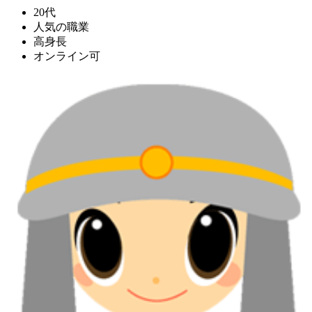
20代
人気の職業
高身長
オンライン可