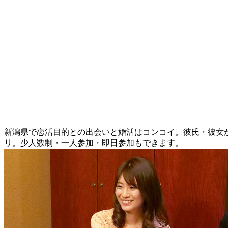
新潟県で恋活目的との出会いと婚活はコンコイ。彼氏・彼女が
リ。少人数制・一人参加・即日参加もできます。