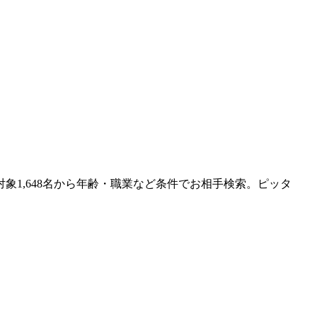
1,648名から年齢・職業など条件でお相手検索。ピッタ