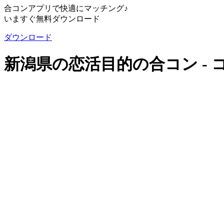
合コンアプリで快適にマッチング♪
いますぐ無料ダウンロード
ダウンロード
新潟県の恋活目的の合コン -