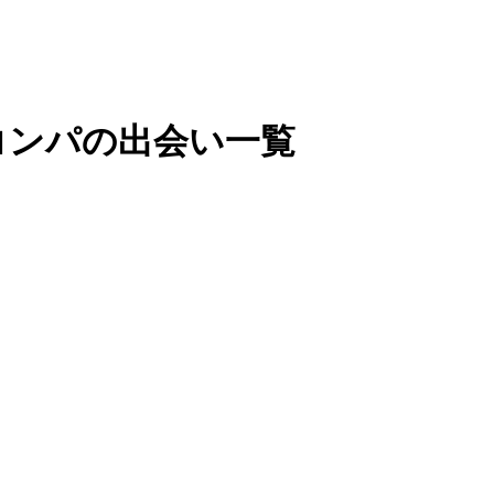
 コンパの出会い一覧