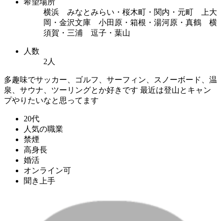
希望場所
横浜 みなとみらい・桜木町・関内・元町 上大
岡・金沢文庫 小田原・箱根・湯河原・真鶴 横
須賀・三浦 逗子・葉山
人数
2人
多趣味でサッカー、ゴルフ、サーフィン、スノーボード、温
泉、サウナ、ツーリングとか好きです 最近は登山とキャン
プやりたいなと思ってます
20代
人気の職業
禁煙
高身長
婚活
オンライン可
聞き上手