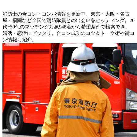
消防士の合コン・コンパ情報を更新中。東京・大阪・名古
屋・福岡など全国で消防隊員との出会いをセッティング。20
代~50代のマッチング対象948名から希望条件で検索でき、
婚活・恋活にピッタリ。合コン成功のコツ＆トーク術や街コ
ン情報も紹介。