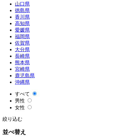
山口県
徳島県
香川県
高知県
愛媛県
福岡県
佐賀県
大分県
長崎県
熊本県
宮崎県
鹿児島県
沖縄県
すべて
男性
女性
絞り込む
並べ替え