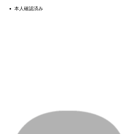
本人確認済み