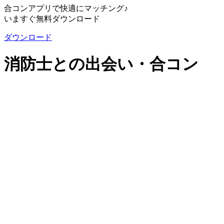
合コンアプリで快適にマッチング♪
いますぐ無料ダウンロード
ダウンロード
消防士との出会い・合コン