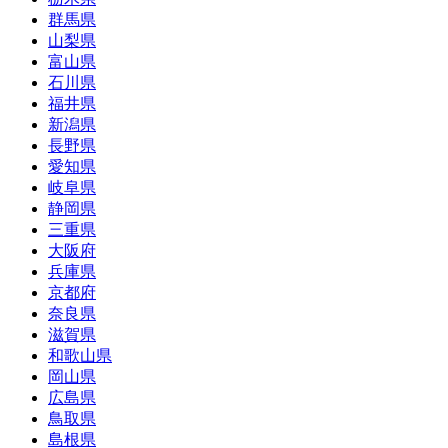
群馬県
山梨県
富山県
石川県
福井県
新潟県
長野県
愛知県
岐阜県
静岡県
三重県
大阪府
兵庫県
京都府
奈良県
滋賀県
和歌山県
岡山県
広島県
鳥取県
島根県