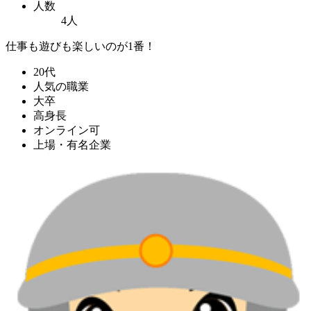
人数
4人
仕事も遊びも楽しいのが1番！
20代
人気の職業
大卒
高身長
オンライン可
上場・有名企業