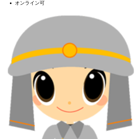
オンライン可