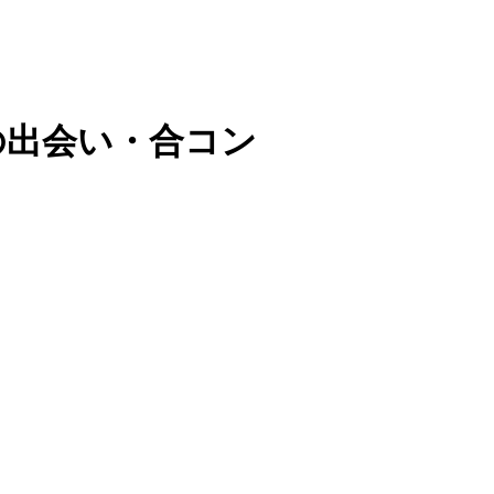
の出会い・合コン