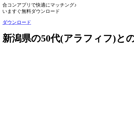
合コンアプリで快適にマッチング♪
いますぐ無料ダウンロード
ダウンロード
新潟県の50代(アラフィフ)と