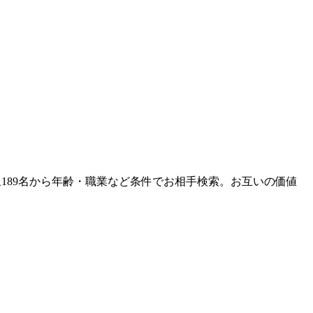
象189名から年齢・職業など条件でお相手検索。お互いの価値