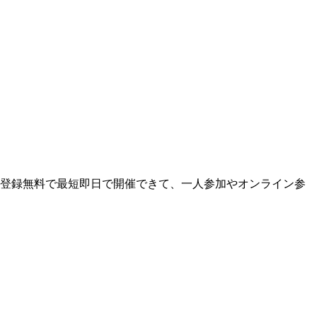
。登録無料で最短即日で開催できて、一人参加やオンライン参