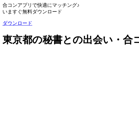
合コンアプリで快適にマッチング♪
いますぐ無料ダウンロード
ダウンロード
東京都の秘書との出会い・合