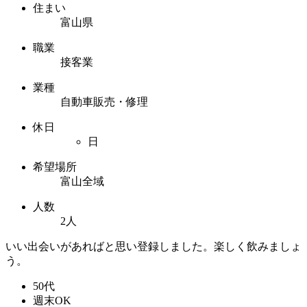
住まい
富山県
職業
接客業
業種
自動車販売・修理
休日
日
希望場所
富山全域
人数
2人
いい出会いがあればと思い登録しました。楽しく飲みましょ
う。
50代
週末OK