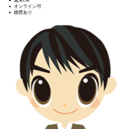
週末OK
オンライン可
婚歴あり