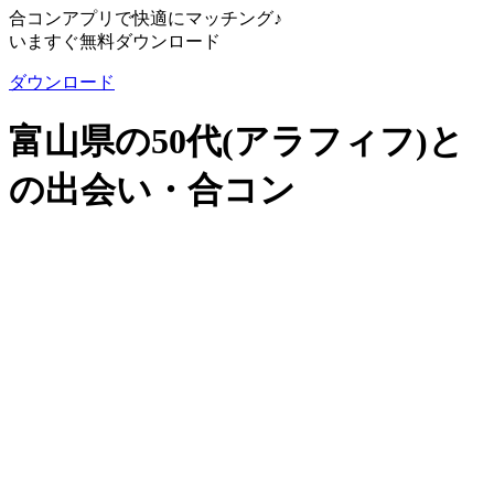
合コンアプリで快適にマッチング♪
いますぐ無料ダウンロード
ダウンロード
富山県の50代(アラフィフ)と
の出会い・合コン