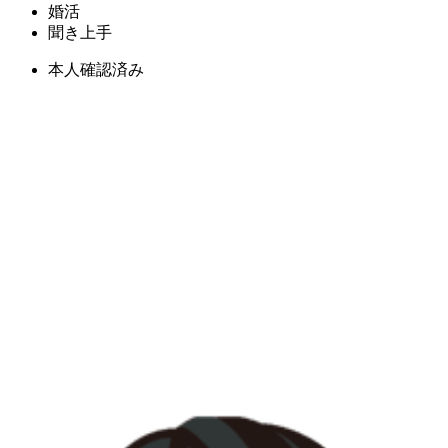
婚活
聞き上手
本人確認済み