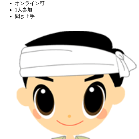
オンライン可
1人参加
聞き上手