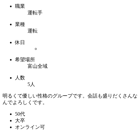
職業
運転手
業種
運転
休日
希望場所
富山全域
人数
5人
明るくて優しい性格のグループです。会話も盛りだくさんな
んでよろしくです。
50代
大卒
オンライン可