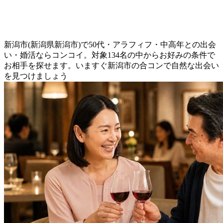
新潟市(新潟県新潟市)で50代・アラフィフ・中高年との出会
い・婚活ならコンコイ。対象134名の中からお好みの条件で
お相手を探せます。いますぐ新潟市の合コンで自然な出会い
を見つけましょう