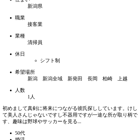
新潟県
職業
接客業
業種
清掃員
休日
シフト制
希望場所
新潟 新潟全域 新発田 長岡 柏崎 上越
人数
1人
初めまして真剣に将来につながる彼氏探ししています。けし
て美人さんじゃないですし不器用ですが一途な所が取り柄で
す、趣味は野球やサッカーを見る...
50代
婚活