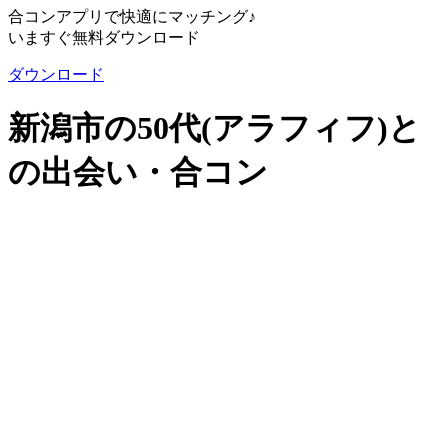
合コンアプリで快適にマッチング♪
いますぐ無料ダウンロード
ダウンロード
新潟市の50代(アラフィフ)と
の出会い・合コン