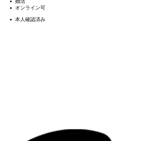
婚活
オンライン可
本人確認済み