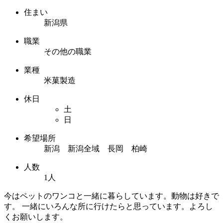
住まい
新潟県
職業
その他の職業
業種
米菓製造
休日
土
日
希望場所
新潟 新潟全域 長岡 柏崎
人数
1人
今はペットのワンコと一緒に暮らしています。動物は好きで
す。 一緒にいろんな所に行けたらと思っています。よろし
くお願いします。