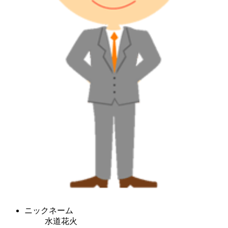
ニックネーム
水道花火