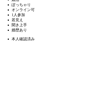
ぽっちゃり
オンライン可
1人参加
若見え
聞き上手
婚歴あり
本人確認済み