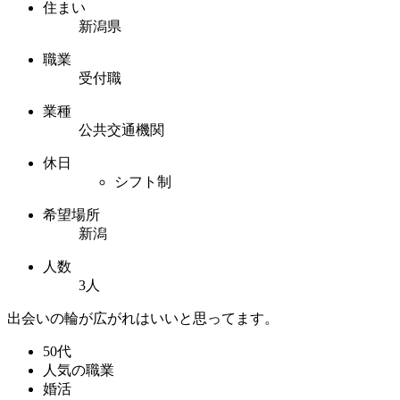
住まい
新潟県
職業
受付職
業種
公共交通機関
休日
シフト制
希望場所
新潟
人数
3人
出会いの輪が広がれはいいと思ってます。
50代
人気の職業
婚活