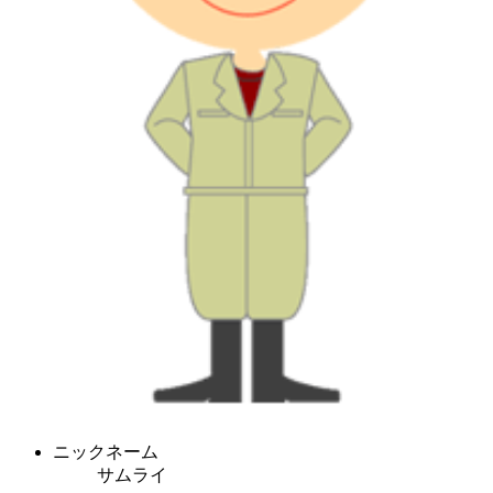
ニックネーム
サムライ