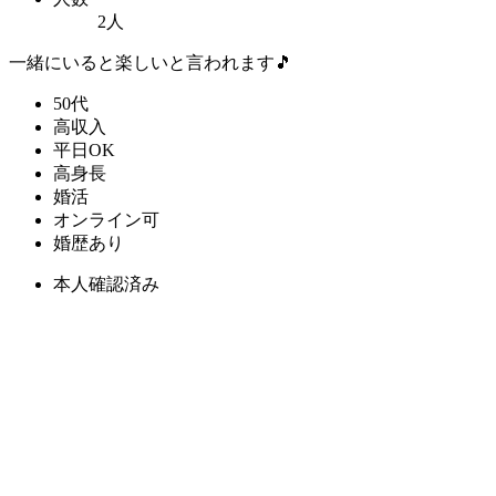
2人
一緒にいると楽しいと言われます🎵
50代
高収入
平日OK
高身長
婚活
オンライン可
婚歴あり
本人確認済み