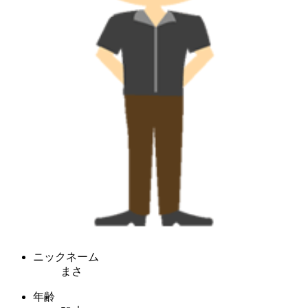
ニックネーム
まさ
年齢