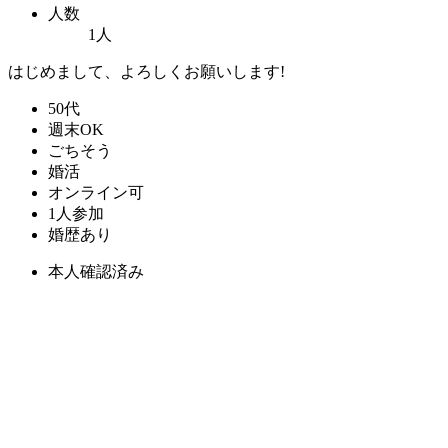
人数
1人
はじめまして、よろしくお願いします!
50代
週末OK
ごちそう
婚活
オンライン可
1人参加
婚歴あり
本人確認済み