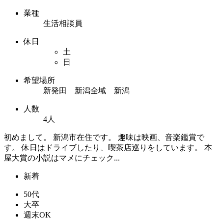
業種
生活相談員
休日
土
日
希望場所
新発田 新潟全域 新潟
人数
4人
初めまして。 新潟市在住です。 趣味は映画、音楽鑑賞で
す。 休日はドライブしたり、喫茶店巡りをしています。 本
屋大賞の小説はマメにチェック...
新着
50代
大卒
週末OK