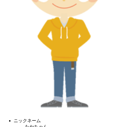
ニックネーム
たかちゃん