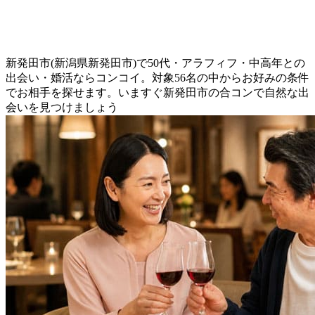
新発田市(新潟県新発田市)で50代・アラフィフ・中高年との
出会い・婚活ならコンコイ。対象56名の中からお好みの条件
でお相手を探せます。いますぐ新発田市の合コンで自然な出
会いを見つけましょう