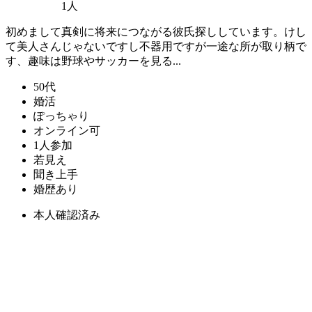
1人
初めまして真剣に将来につながる彼氏探ししています。けし
て美人さんじゃないですし不器用ですが一途な所が取り柄で
す、趣味は野球やサッカーを見る...
50代
婚活
ぽっちゃり
オンライン可
1人参加
若見え
聞き上手
婚歴あり
本人確認済み