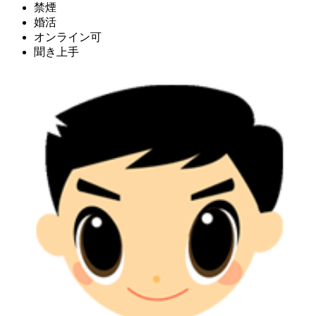
禁煙
婚活
オンライン可
聞き上手