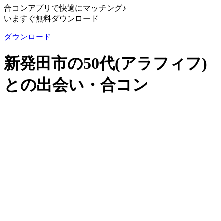
合コンアプリで快適にマッチング♪
いますぐ無料ダウンロード
ダウンロード
新発田市の50代(アラフィフ)
との出会い・合コン