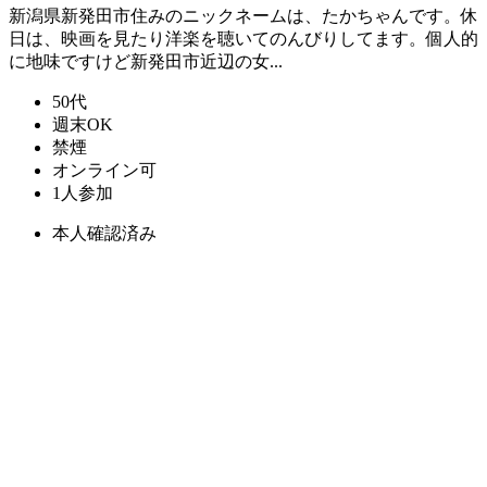
新潟県新発田市住みのニックネームは、たかちゃんです。休
日は、映画を見たり洋楽を聴いてのんびりしてます。個人的
に地味ですけど新発田市近辺の女...
50代
週末OK
禁煙
オンライン可
1人参加
本人確認済み