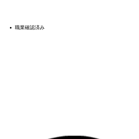
職業確認済み