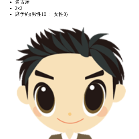
名古屋
2x2
席予約(男性10 ： 女性0)