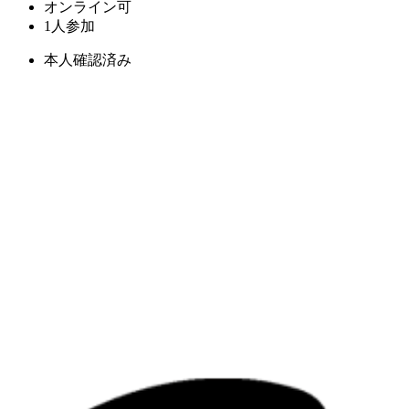
オンライン可
1人参加
本人確認済み