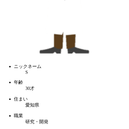
ニックネーム
S
年齢
30才
住まい
愛知県
職業
研究・開発