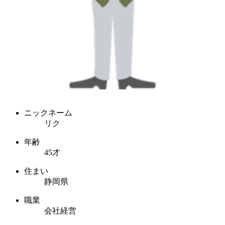
ニックネーム
リク
年齢
45才
住まい
静岡県
職業
会社経営