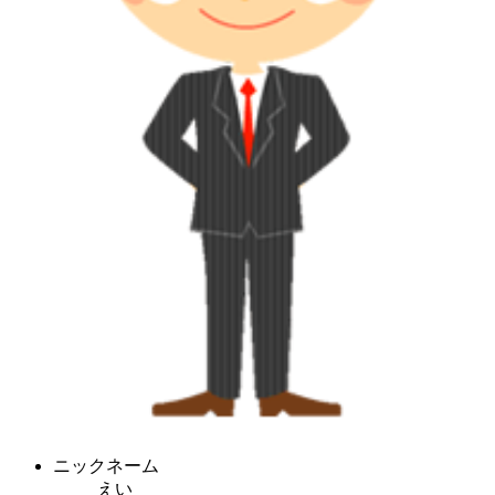
ニックネーム
えい