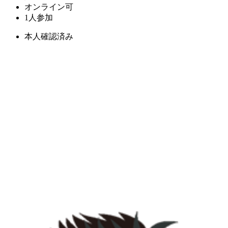
オンライン可
1人参加
本人確認済み