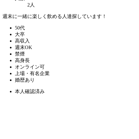
2人
週末に一緒に楽しく飲める人達探しています！
50代
大卒
高収入
週末OK
禁煙
高身長
オンライン可
上場・有名企業
婚歴あり
本人確認済み