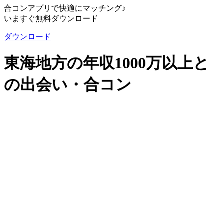
合コンアプリで快適にマッチング♪
いますぐ無料ダウンロード
ダウンロード
東海地方の年収1000万以上と
の出会い・合コン