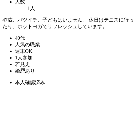
人数
1人
47歳、バツイチ、子どもはいません。 休日はテニスに行っ
たり、ホットヨガでリフレッシュしています。
40代
人気の職業
週末OK
1人参加
若見え
婚歴あり
本人確認済み