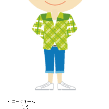
ニックネーム
こう