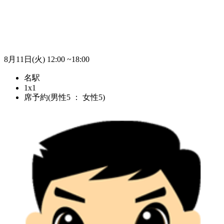
8月11日(火)
12:00 ~18:00
名駅
1x1
席予約(男性5 ： 女性5)