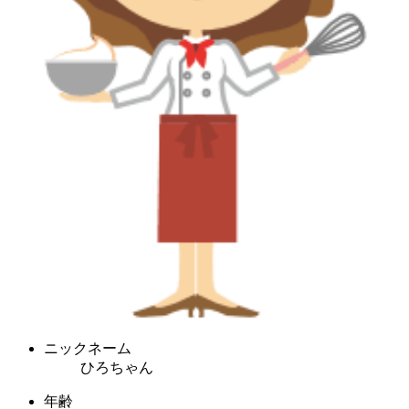
ニックネーム
ひろちゃん
年齢