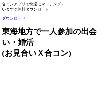
合コンアプリで快適にマッチング♪
いますぐ無料ダウンロード
ダウンロード
東海地方で一人参加の出会
い・婚活
(お見合いＸ合コン)