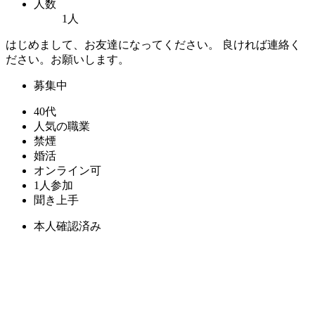
人数
1人
はじめまして、お友達になってください。 良ければ連絡く
ださい。お願いします。
募集中
40代
人気の職業
禁煙
婚活
オンライン可
1人参加
聞き上手
本人確認済み