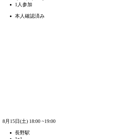
1人参加
本人確認済み
8月15日(土)
18:00 ~19:00
長野駅
1x1