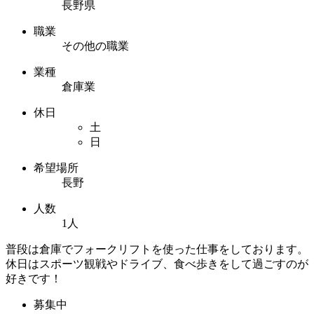
長野県
職業
その他の職業
業種
倉庫業
休日
土
日
希望場所
長野
人数
1人
普段は倉庫でフォークリフトを使った仕事をしております。
休日はスポーツ観戦やドライブ、食べ歩きをして過ごすのが
好きです！
募集中