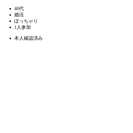
40代
婚活
ぽっちゃり
1人参加
本人確認済み