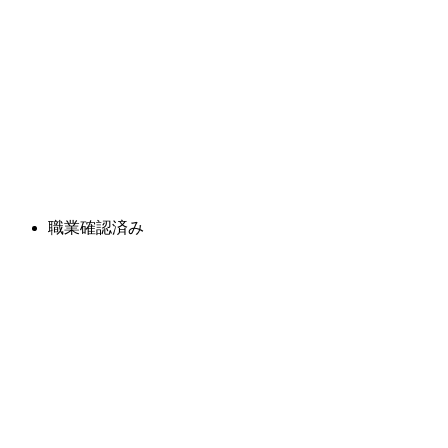
職業確認済み