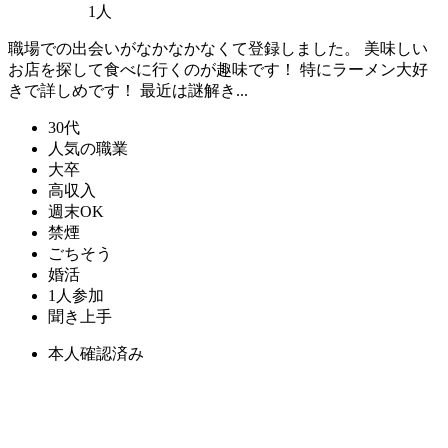
1人
職場での出会いがなかなかなくて登録しました。 美味しい
お店を探して食べに行くのが趣味です！ 特にラーメン大好
きで詳しめです！ 最近は謎解き...
30代
人気の職業
大卒
高収入
週末OK
禁煙
ごちそう
婚活
1人参加
聞き上手
本人確認済み