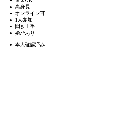
週末OK
高身長
オンライン可
1人参加
聞き上手
婚歴あり
本人確認済み