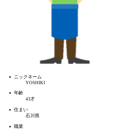
ニックネーム
YOSHIKI
年齢
43才
住まい
石川県
職業