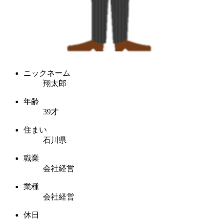
ニックネーム
翔太郎
年齢
39才
住まい
石川県
職業
会社経営
業種
会社経営
休日