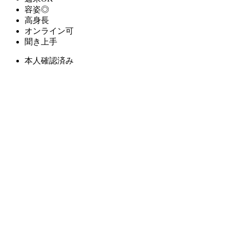
容姿◎
高身長
オンライン可
聞き上手
本人確認済み