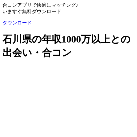
合コンアプリで快適にマッチング♪
いますぐ無料ダウンロード
ダウンロード
石川県の年収1000万以上との
出会い・合コン