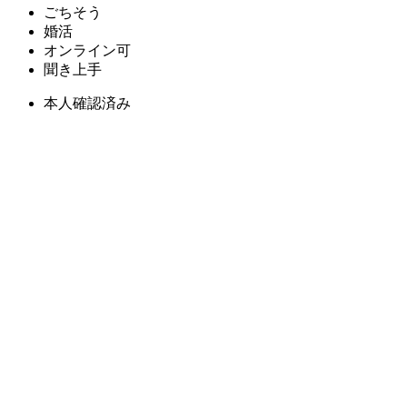
ごちそう
婚活
オンライン可
聞き上手
本人確認済み