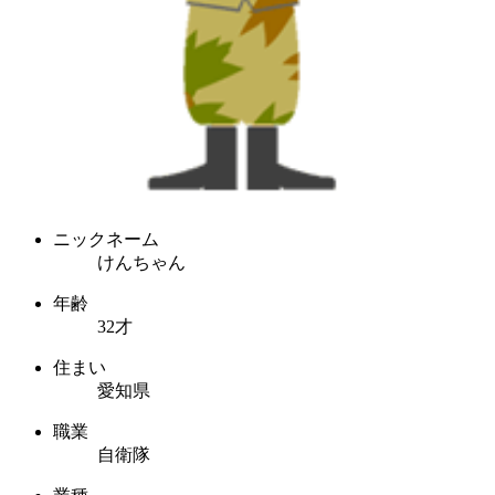
ニックネーム
けんちゃん
年齢
32才
住まい
愛知県
職業
自衛隊