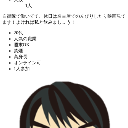
1人
自衛隊で働いてて、休日は名古屋でのんびりしたり映画見て
ます！よければ私と飲みましょう！
20代
人気の職業
週末OK
禁煙
高身長
オンライン可
1人参加