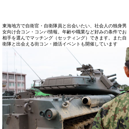
東海地方で自衛官・自衛隊員と出会いたい、社会人の独身男
女向け合コン・コンパ情報。年齢や職業など好みの条件でお
相手を選んでマッチング（セッティング）できます。また自
衛隊と出会える街コン・婚活イベントも開催しています