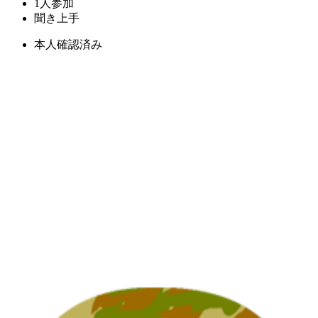
1人参加
聞き上手
本人確認済み