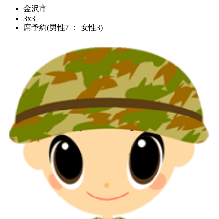
金沢市
3x3
席予約(男性7 ： 女性3)