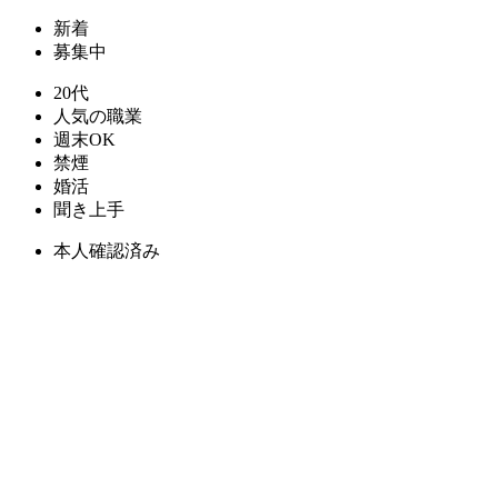
新着
募集中
20代
人気の職業
週末OK
禁煙
婚活
聞き上手
本人確認済み