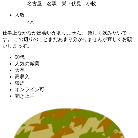
名古屋 名駅 栄・伏見 小牧
人数
3人
仕事上なかなか出会いがありません。 楽しく飲みたいで
す。 この辺りのことまだあまり分かりませんが宜しくお願
いしまっす。
50代
人気の職業
大卒
高収入
禁煙
オンライン可
聞き上手