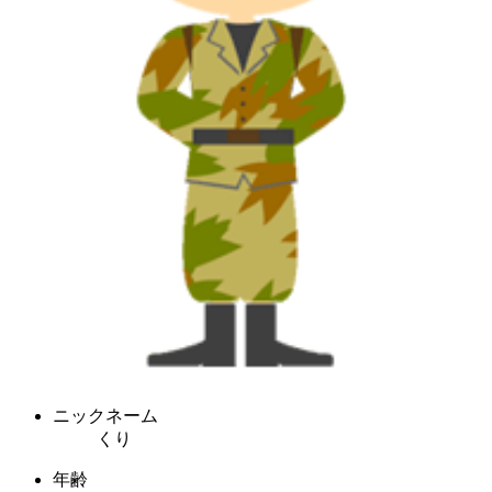
ニックネーム
くり
年齢