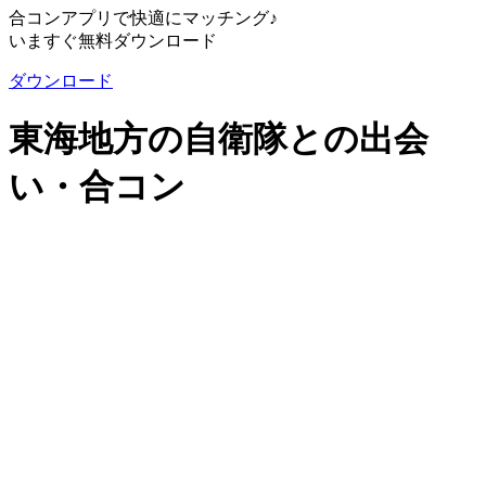
合コンアプリで快適にマッチング♪
いますぐ無料ダウンロード
ダウンロード
東海地方の自衛隊との出会
い・合コン