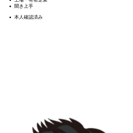
聞き上手
本人確認済み