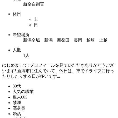
航空自衛官
休日
土
日
希望場所
新潟全域 新潟 新発田 長岡 柏崎 上越
人数
1人
はじめまして! プロフィールを見ていただきありがとうござ
います! 新潟市に住んでいて、休日は、車でドライブに行っ
たりしたりする日が多いです...
30代
人気の職業
週末OK
禁煙
高身長
婚活