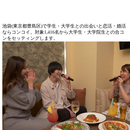
池袋(東京都豊島区)で学生・大学生との出会いと恋活・婚活
ならコンコイ。対象1,416名から大学生・大学院生との合コ
ンをセッティングします。