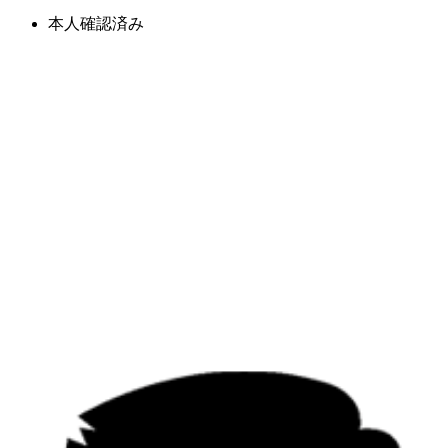
本人確認済み