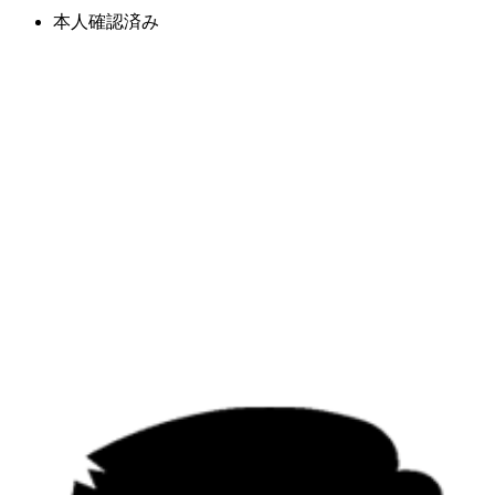
本人確認済み