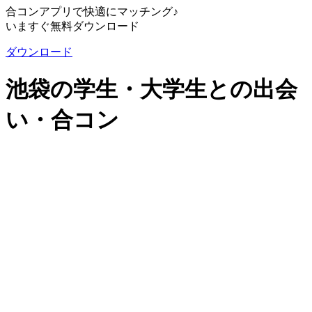
合コンアプリで快適にマッチング♪
いますぐ無料ダウンロード
ダウンロード
池袋の学生・大学生との出会
い・合コン