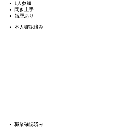
1人参加
聞き上手
婚歴あり
本人確認済み
職業確認済み