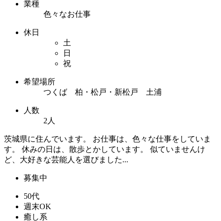
業種
色々なお仕事
休日
土
日
祝
希望場所
つくば 柏・松戸・新松戸 土浦
人数
2人
茨城県に住んでいます。 お仕事は、色々な仕事をしていま
す。 休みの日は、散歩とかしています。 似ていませんけ
ど、大好きな芸能人を選びました...
募集中
50代
週末OK
癒し系