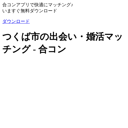
合コンアプリで快適にマッチング♪
いますぐ無料ダウンロード
ダウンロード
つくば市の出会い・婚活マッ
チング - 合コン