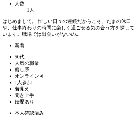
人数
1人
はじめまして。 忙しい日々の連続だからこそ、たまの休日
や、仕事終わりの時間に楽しく過ごせる気の合う方を探して
います。職場では出会いがないの...
新着
50代
人気の職業
癒し系
オンライン可
1人参加
若見え
聞き上手
婚歴あり
本人確認済み