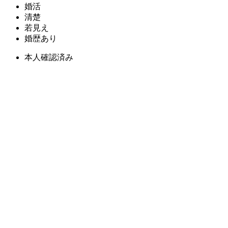
婚活
清楚
若見え
婚歴あり
本人確認済み