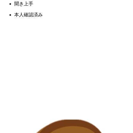
聞き上手
本人確認済み