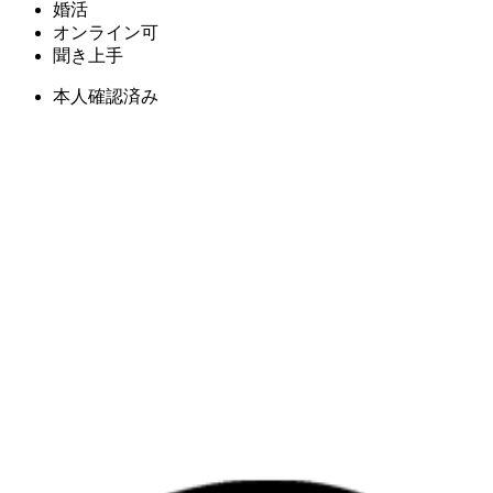
婚活
オンライン可
聞き上手
本人確認済み