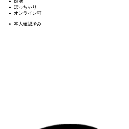
婚活
ぽっちゃり
オンライン可
本人確認済み