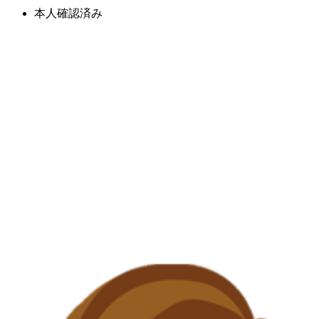
本人確認済み