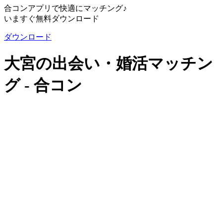
合コンアプリで快適にマッチング♪
いますぐ無料ダウンロード
ダウンロード
大宮の出会い・婚活マッチン
グ - 合コン