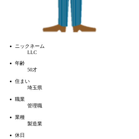
ニックネーム
LLC
年齢
50才
住まい
埼玉県
職業
管理職
業種
製造業
休日