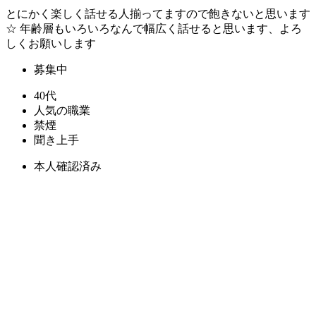
とにかく楽しく話せる人揃ってますので飽きないと思います
☆ 年齢層もいろいろなんで幅広く話せると思います、よろ
しくお願いします
募集中
40代
人気の職業
禁煙
聞き上手
本人確認済み