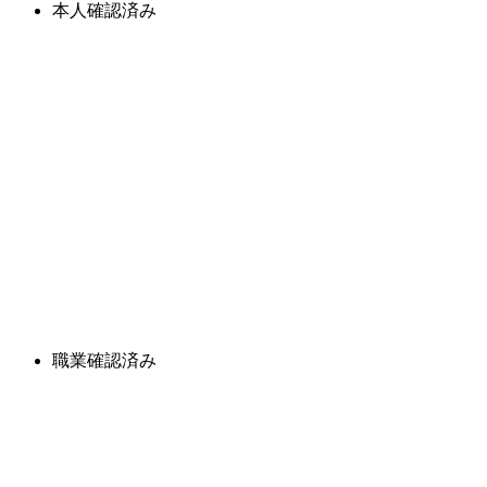
本人確認済み
職業確認済み