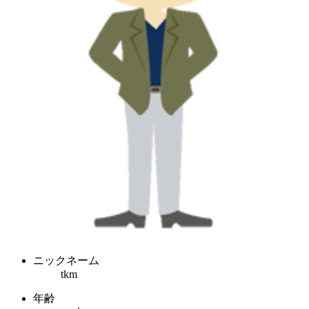
ニックネーム
tkm
年齢