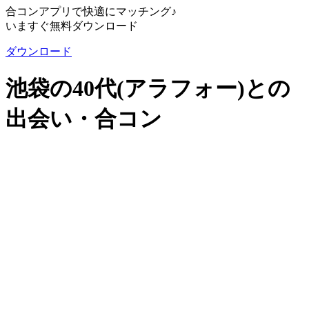
合コンアプリで快適にマッチング♪
いますぐ無料ダウンロード
ダウンロード
池袋の40代(アラフォー)との
出会い・合コン