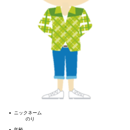
ニックネーム
のり
年齢