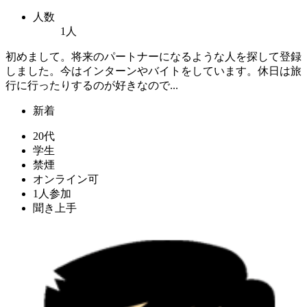
人数
1人
初めまして。将来のパートナーになるような人を探して登録
しました。今はインターンやバイトをしています。休日は旅
行に行ったりするのが好きなので...
新着
20代
学生
禁煙
オンライン可
1人参加
聞き上手