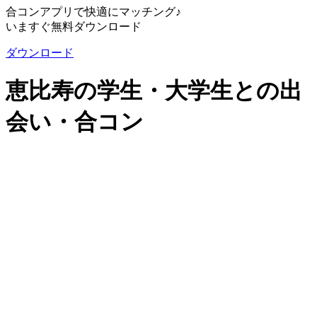
合コンアプリで快適にマッチング♪
いますぐ無料ダウンロード
ダウンロード
恵比寿の学生・大学生との出
会い・合コン