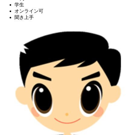
学生
オンライン可
聞き上手