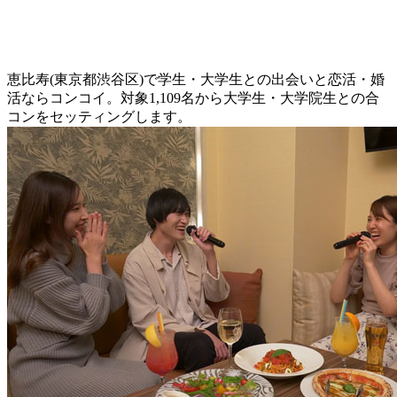
恵比寿(東京都渋谷区)で学生・大学生との出会いと恋活・婚
活ならコンコイ。対象1,109名から大学生・大学院生との合
コンをセッティングします。