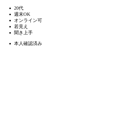
20代
週末OK
オンライン可
若見え
聞き上手
本人確認済み