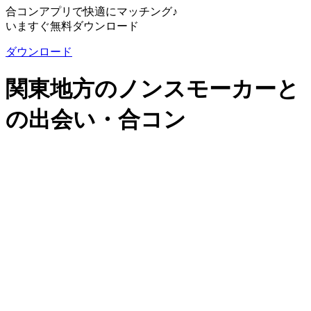
合コンアプリで快適にマッチング♪
いますぐ無料ダウンロード
ダウンロード
関東地方のノンスモーカーと
の出会い・合コン