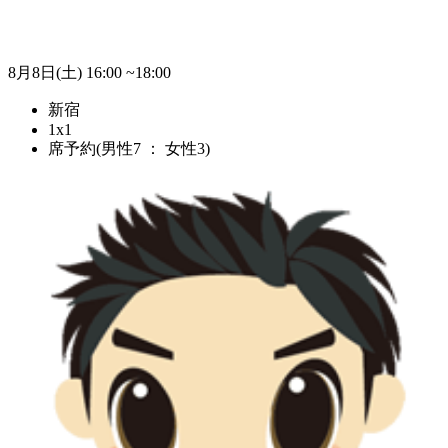
8月8日(土)
16:00 ~18:00
新宿
1x1
席予約(男性7 ： 女性3)