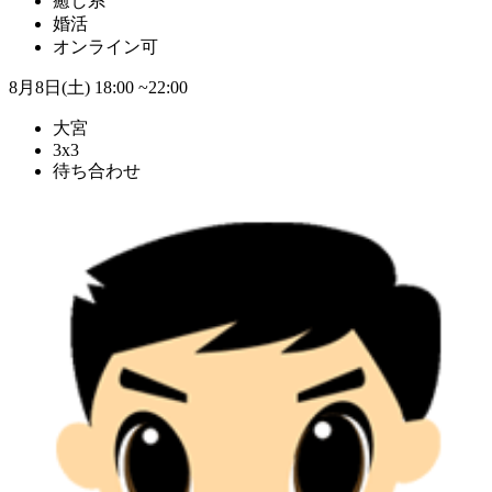
癒し系
婚活
オンライン可
8月8日(土)
18:00 ~22:00
大宮
3x3
待ち合わせ