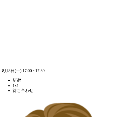
8月8日(土)
17:00 ~17:30
新宿
1x1
待ち合わせ