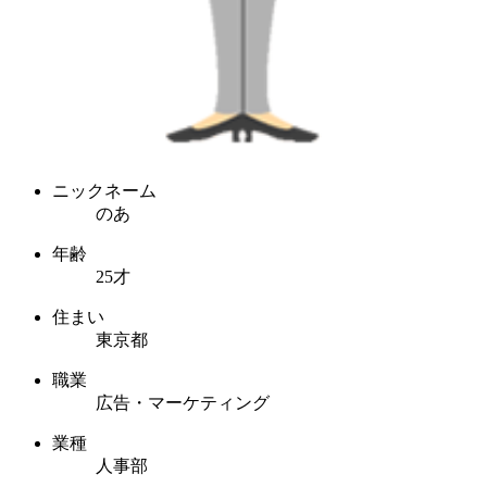
ニックネーム
のあ
年齢
25才
住まい
東京都
職業
広告・マーケティング
業種
人事部