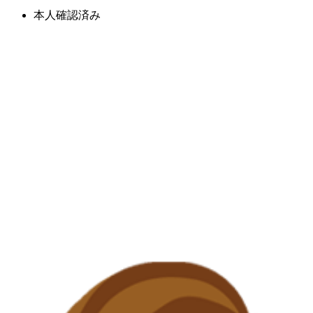
本人確認済み