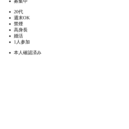
募集中
20代
週末OK
禁煙
高身長
婚活
1人参加
本人確認済み