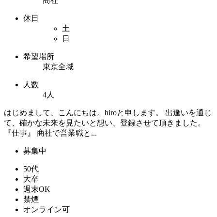
商社
休日
土
日
希望場所
東京全域
人数
4人
はじめまして、こんにちは。hiroと申します。 出逢いを通じ
て、確かな未来を見たいと想い、登録させて頂きました。
『仕事』 商社で営業職と...
募集中
50代
大卒
週末OK
禁煙
オンライン可