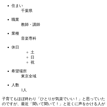
住まい
千葉県
職業
教師・講師
業種
音楽専科
休日
土
日
祝
希望場所
東京全域
人数
1人
子育てもほぼ終わり「ひとりが気楽でいい！」と思っていた
のですが、最近「聞いて聞いて！」と近くに声をかける人が