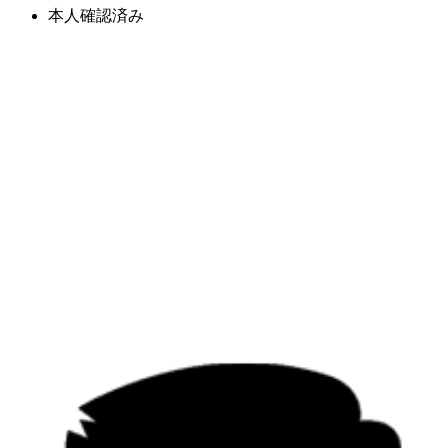
本人確認済み