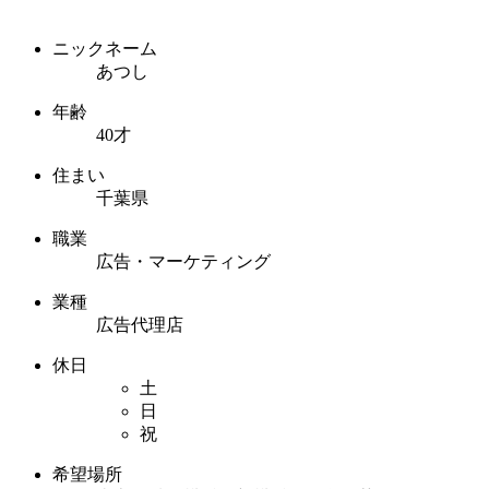
ニックネーム
あつし
年齢
40才
住まい
千葉県
職業
広告・マーケティング
業種
広告代理店
休日
土
日
祝
希望場所