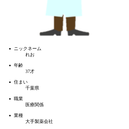
ニックネーム
れお
年齢
37才
住まい
千葉県
職業
医療関係
業種
大手製薬会社