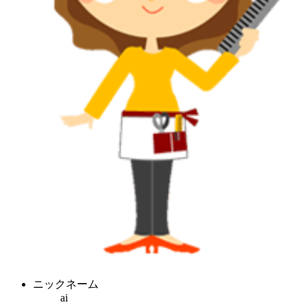
ニックネーム
ai