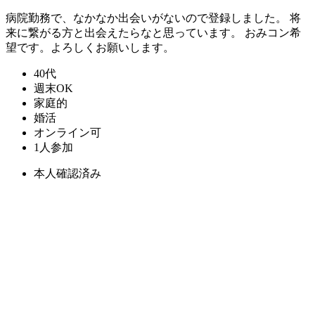
病院勤務で、なかなか出会いがないので登録しました。 将
来に繋がる方と出会えたらなと思っています。 おみコン希
望です。よろしくお願いします。
40代
週末OK
家庭的
婚活
オンライン可
1人参加
本人確認済み