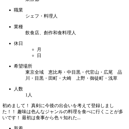
職業
シェフ・料理人
業種
飲食店、創作和食料理人
休日
月
日
希望場所
東京全域 恵比寿・中目黒・代官山・広尾 品
川・目黒・田町・大崎 上野・御徒町・浅草
人数
1人
初めまして！ 真剣に今後の出会いを考えて登録しまし
た！！ 趣味は色んなジャンルの料理を食べに行くことが多
いです！ 最初は食事から色々知れた...
新着