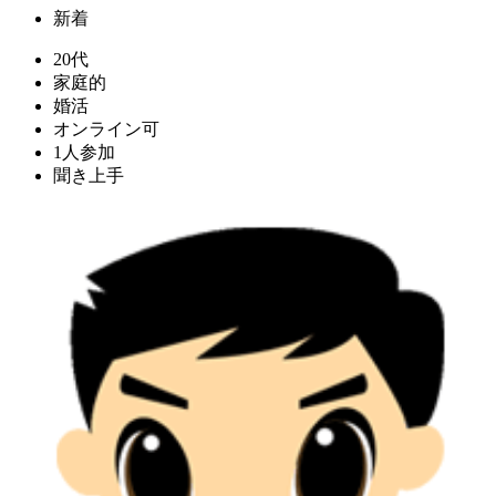
新着
20代
家庭的
婚活
オンライン可
1人参加
聞き上手