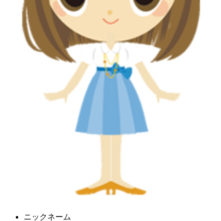
ニックネーム