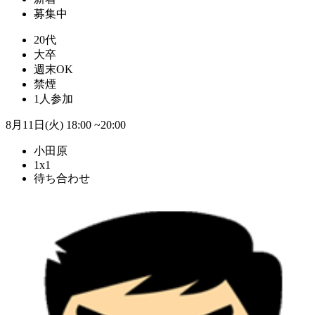
募集中
20代
大卒
週末OK
禁煙
1人参加
8月11日(火)
18:00 ~20:00
小田原
1x1
待ち合わせ