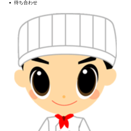
待ち合わせ