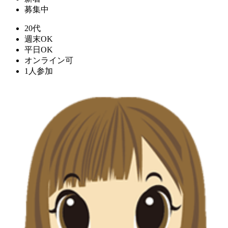
募集中
20代
週末OK
平日OK
オンライン可
1人参加