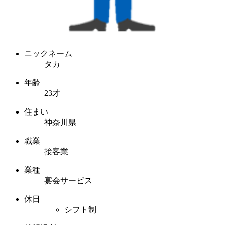
ニックネーム
タカ
年齢
23才
住まい
神奈川県
職業
接客業
業種
宴会サービス
休日
シフト制