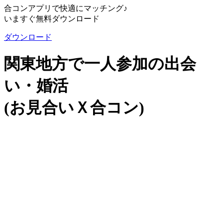
合コンアプリで快適にマッチング♪
いますぐ無料ダウンロード
ダウンロード
関東地方で一人参加の出会
い・婚活
(お見合いＸ合コン)