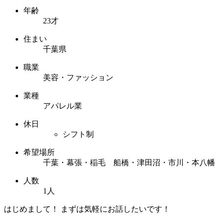
年齢
23才
住まい
千葉県
職業
美容・ファッション
業種
アパレル業
休日
シフト制
希望場所
千葉・幕張・稲毛 船橋・津田沼・市川・本八幡
人数
1人
はじめまして！ まずは気軽にお話したいです！