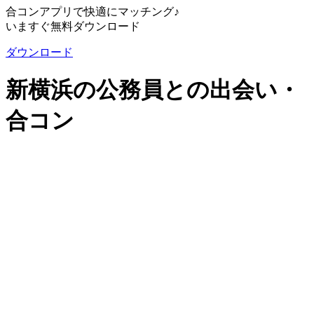
合コンアプリで快適にマッチング♪
いますぐ無料ダウンロード
ダウンロード
新横浜の公務員との出会い・
合コン