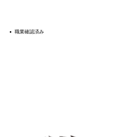
職業確認済み