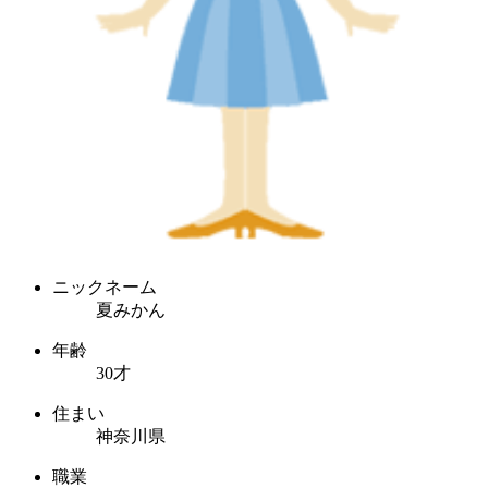
ニックネーム
夏みかん
年齢
30才
住まい
神奈川県
職業