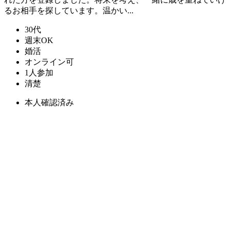
るお相手を探しています。温かい...
30代
週末OK
婚活
オンライン可
1人参加
清楚
本人確認済み