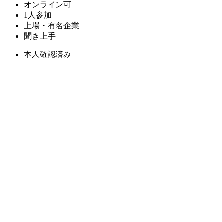
オンライン可
1人参加
上場・有名企業
聞き上手
本人確認済み