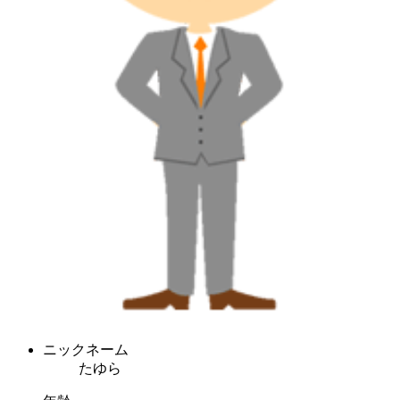
ニックネーム
たゆら