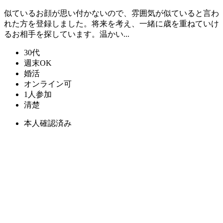
似ているお顔が思い付かないので、雰囲気が似ていると言わ
れた方を登録しました。将来を考え、一緒に歳を重ねていけ
るお相手を探しています。温かい...
30代
週末OK
婚活
オンライン可
1人参加
清楚
本人確認済み