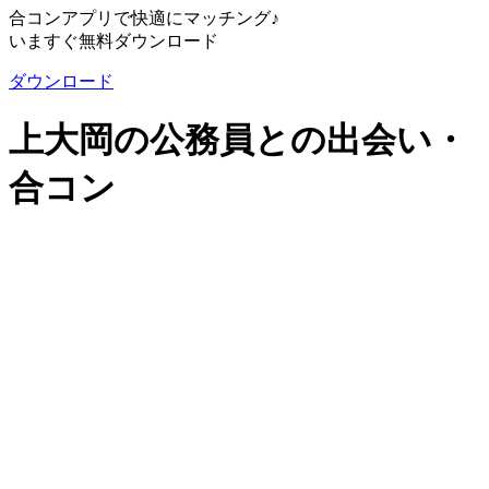
合コンアプリで快適にマッチング♪
いますぐ無料ダウンロード
ダウンロード
上大岡の公務員との出会い・
合コン