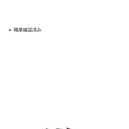
職業確認済み