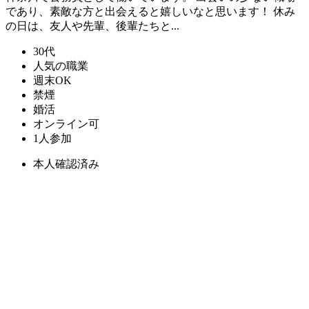
であり、素敵な方と出会えると嬉しいなと思います！ 休み
の日は、友人や先輩、後輩たちと...
30代
人気の職業
週末OK
禁煙
婚活
オンライン可
1人参加
本人確認済み