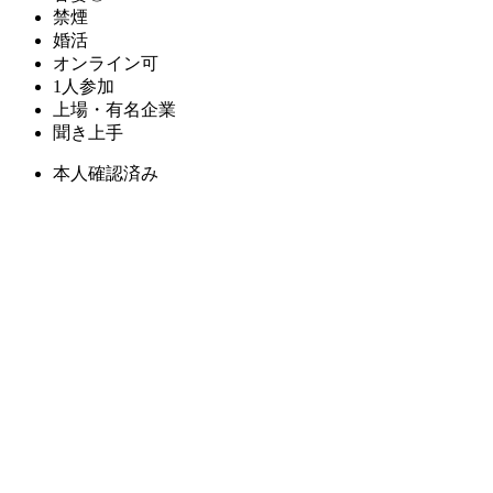
禁煙
婚活
オンライン可
1人参加
上場・有名企業
聞き上手
本人確認済み