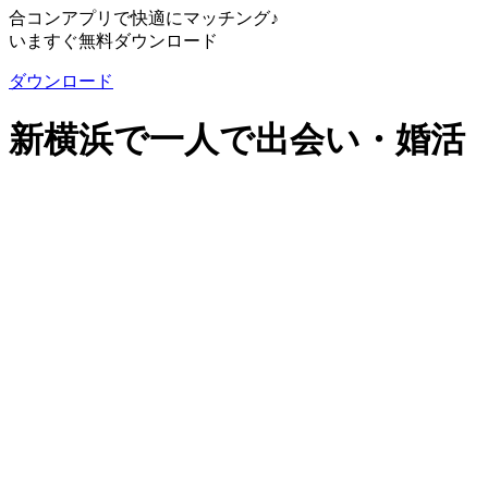
合コンアプリで快適にマッチング♪
いますぐ無料ダウンロード
ダウンロード
新横浜で一人で出会い・婚活