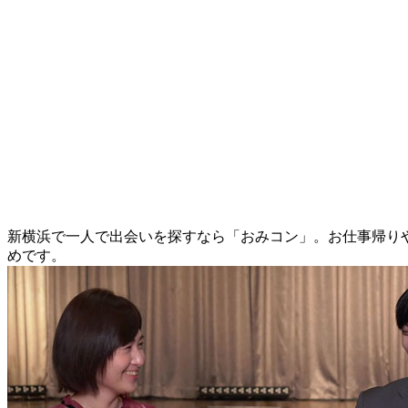
新横浜で一人で出会いを探すなら「おみコン」。お仕事帰り
めです。