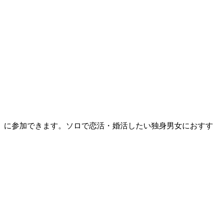
）に参加できます。ソロで恋活・婚活したい独身男女におすす