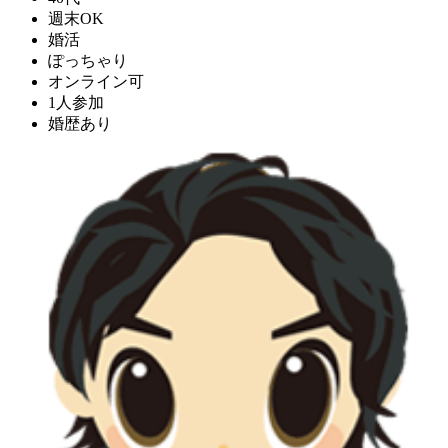
週末OK
婚活
ぽっちゃり
オンライン可
1人参加
婚歴あり