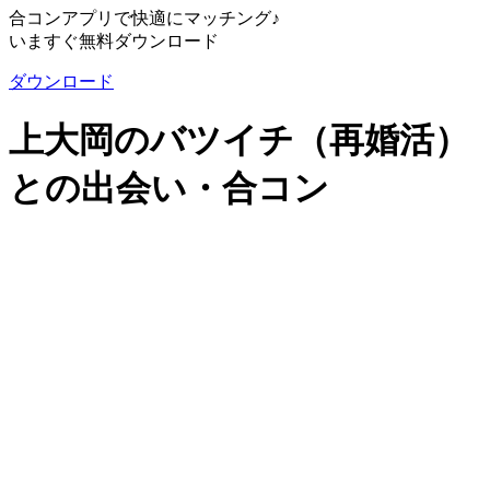
合コンアプリで快適にマッチング♪
いますぐ無料ダウンロード
ダウンロード
上大岡のバツイチ（再婚活）
との出会い・合コン