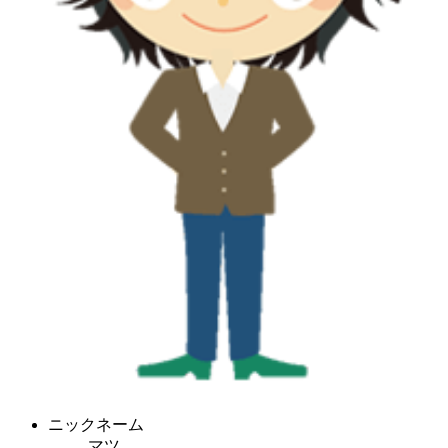
ニックネーム
マツ