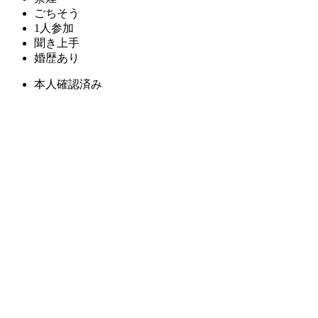
ごちそう
1人参加
聞き上手
婚歴あり
本人確認済み