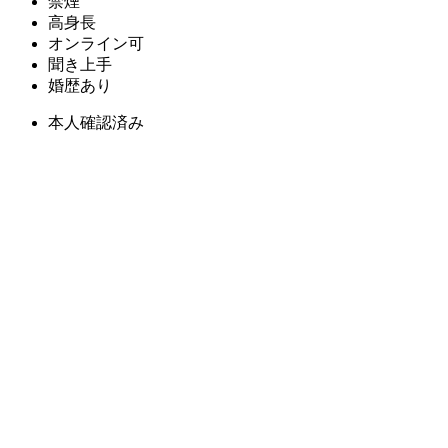
禁煙
高身長
オンライン可
聞き上手
婚歴あり
本人確認済み