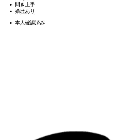
聞き上手
婚歴あり
本人確認済み