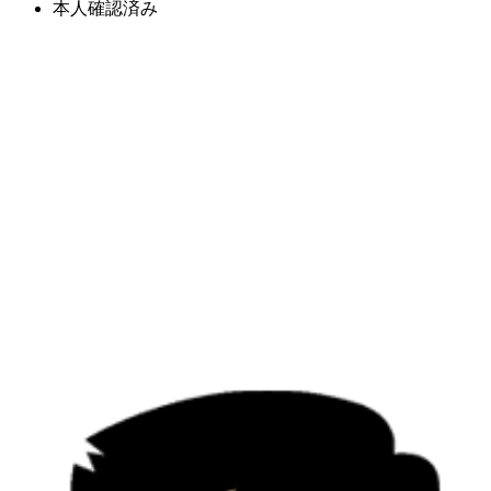
本人確認済み