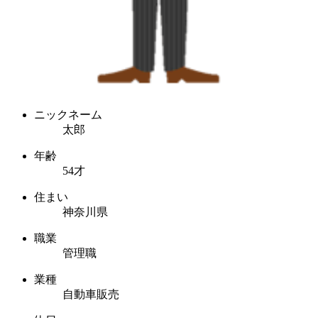
ニックネーム
太郎
年齢
54才
住まい
神奈川県
職業
管理職
業種
自動車販売