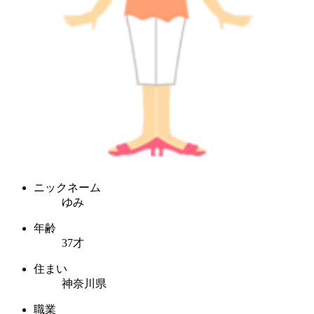
ニックネーム
ゆみ
年齢
37才
住まい
神奈川県
職業