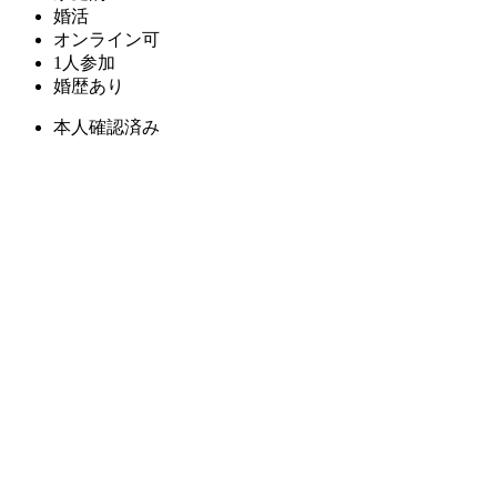
婚活
オンライン可
1人参加
婚歴あり
本人確認済み