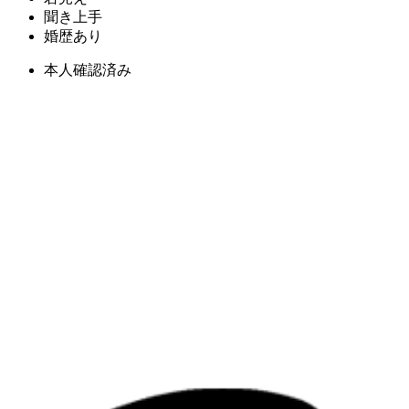
聞き上手
婚歴あり
本人確認済み