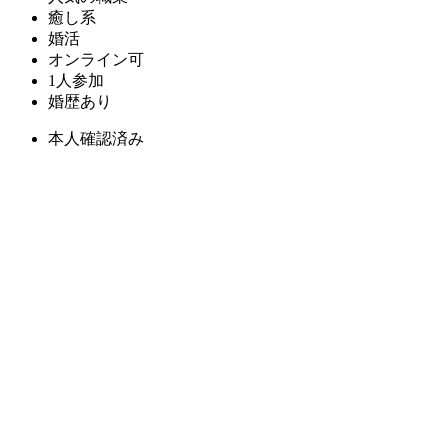
癒し系
婚活
オンライン可
1人参加
婚歴あり
本人確認済み