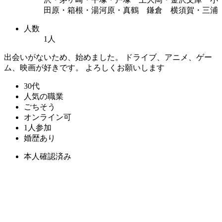
田原・箱根・湯河原・真鶴 鎌倉 横須賀・三浦
人数
1人
出会いがないため、始めました。 ドライブ、アニメ、ゲー
ム、映画が好きです。 よろしくお願いします
30代
人気の職業
ごちそう
オンライン可
1人参加
婚歴あり
本人確認済み