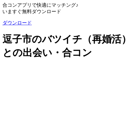
合コンアプリで快適にマッチング♪
いますぐ無料ダウンロード
ダウンロード
逗子市のバツイチ（再婚活）
との出会い・合コン