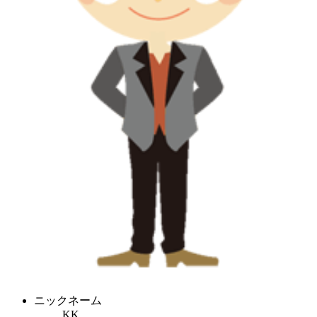
ニックネーム
KK