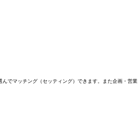
選んでマッチング（セッティング）できます。また企画・営業