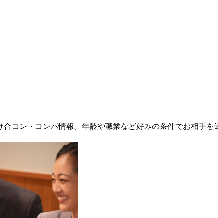
け合コン・コンパ情報。年齢や職業など好みの条件でお相手を