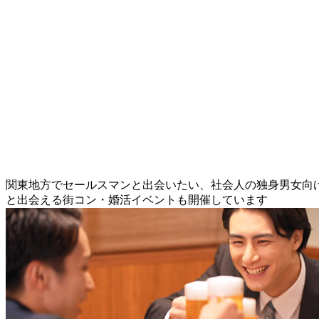
関東地方でセールスマンと出会いたい、社会人の独身男女向
と出会える街コン・婚活イベントも開催しています