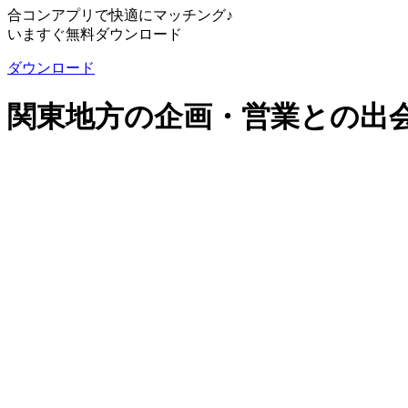
合コンアプリで快適にマッチング♪
いますぐ無料ダウンロード
ダウンロード
関東地方の企画・営業との出