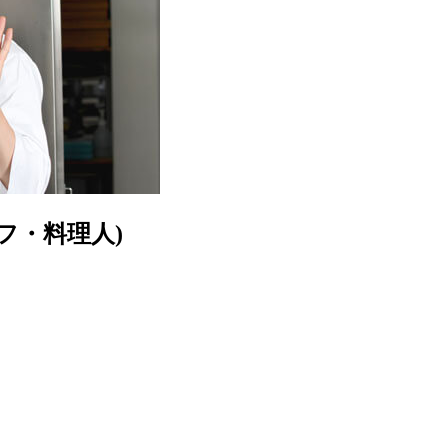
フ・料理人)