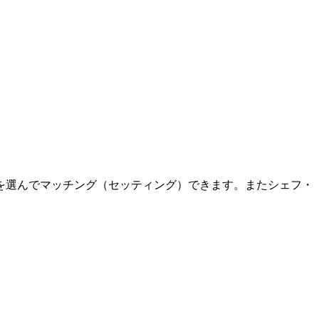
を選んでマッチング（セッティング）できます。またシェフ・