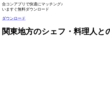
合コンアプリで快適にマッチング♪
いますぐ無料ダウンロード
ダウンロード
関東地方のシェフ・料理人と