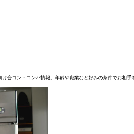
向け合コン・コンパ情報。年齢や職業など好みの条件でお相手