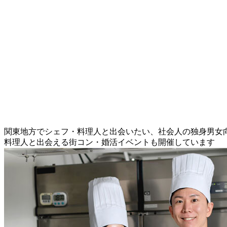
関東地方でシェフ・料理人と出会いたい、社会人の独身男女
料理人と出会える街コン・婚活イベントも開催しています