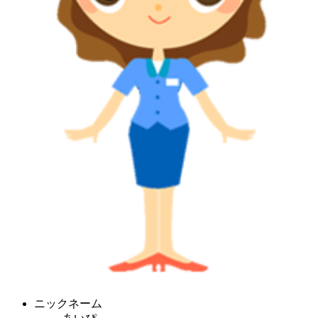
ニックネーム