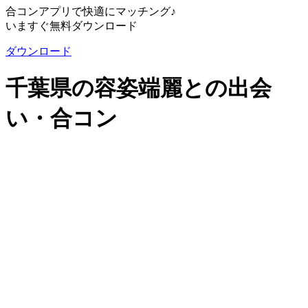
合コンアプリで快適にマッチング♪
いますぐ無料ダウンロード
ダウンロード
千葉県の容姿端麗との出会
い・合コン