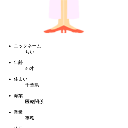
ニックネーム
ちい
年齢
46才
住まい
千葉県
職業
医療関係
業種
事務