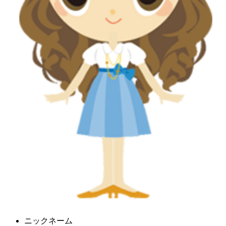
ニックネーム