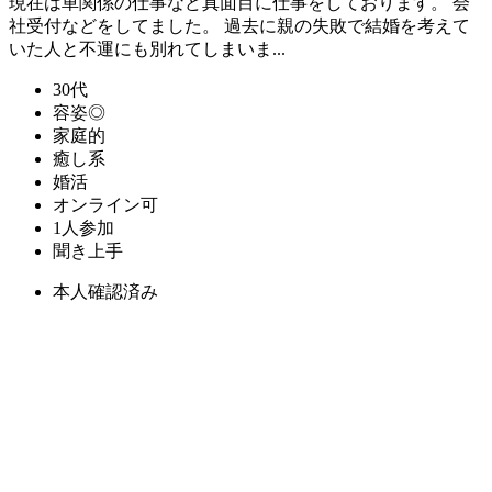
現在は車関係の仕事など真面目に仕事をしております。 会
社受付などをしてました。 過去に親の失敗で結婚を考えて
いた人と不運にも別れてしまいま...
30代
容姿◎
家庭的
癒し系
婚活
オンライン可
1人参加
聞き上手
本人確認済み