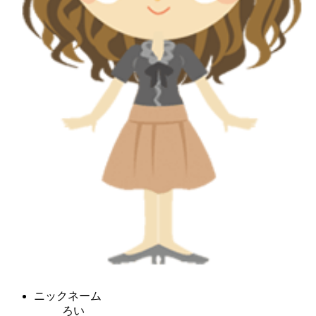
ニックネーム
ろい