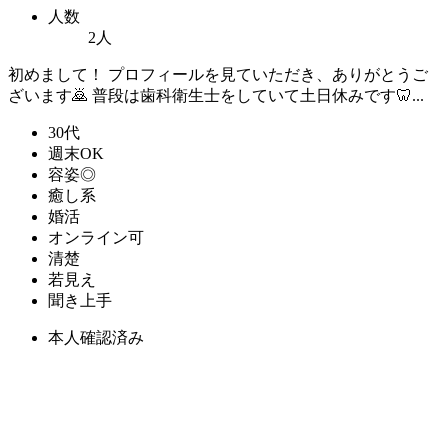
人数
2人
初めまして！ プロフィールを見ていただき、ありがとうご
ざいます🙇 普段は歯科衛生士をしていて土日休みです🦷...
30代
週末OK
容姿◎
癒し系
婚活
オンライン可
清楚
若見え
聞き上手
本人確認済み