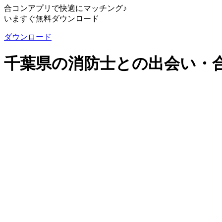
合コンアプリで快適にマッチング♪
いますぐ無料ダウンロード
ダウンロード
千葉県の消防士との出会い・