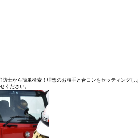
の消防士から簡単検索！理想のお相手と合コンをセッティングし
かせください。