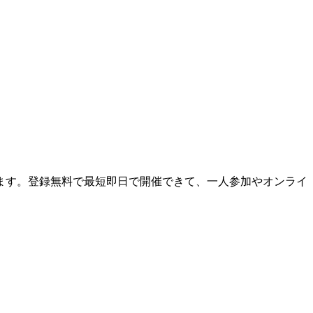
ます。登録無料で最短即日で開催できて、一人参加やオンライ