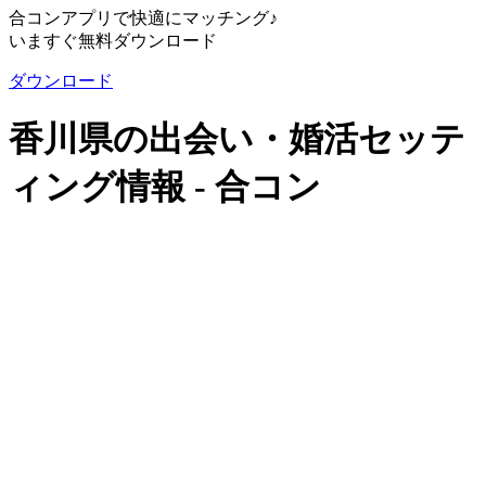
合コンアプリで快適にマッチング♪
いますぐ無料ダウンロード
ダウンロード
香川県の出会い・婚活セッテ
ィング情報 - 合コン