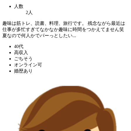
人数
2人
趣味は筋トレ、読書、料理、旅行です。 残念ながら最近は
仕事が多忙すぎてなかなか趣味に時間をつかえてません笑
夏なので何人かでパーっとしたい...
40代
高収入
ごちそう
オンライン可
婚歴あり