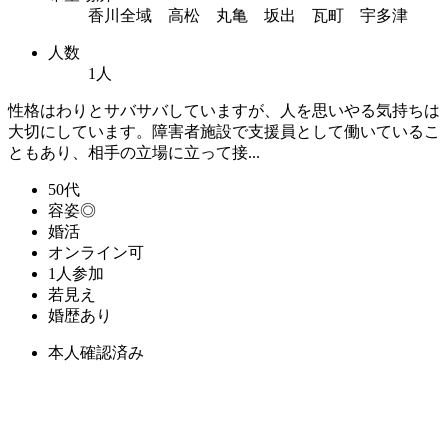
香川全域 高松 丸亀 坂出 瓦町 宇多津
人数
1人
性格はわりとサバサバしていますが、人を思いやる気持ちは
大切にしています。障害者施設で支援員として働いているこ
ともあり、相手の立場に立って接...
50代
容姿◎
婚活
オンライン可
1人参加
若見え
婚歴あり
本人確認済み