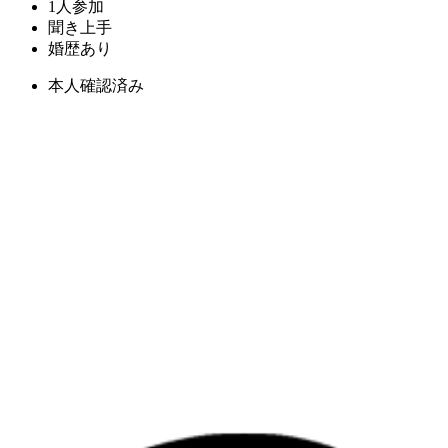
1人参加
聞き上手
婚歴あり
本人確認済み