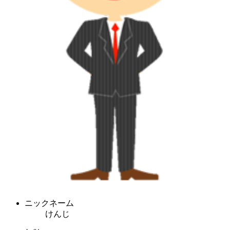
ニックネーム
けんじ