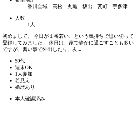
香川全域 高松 丸亀 坂出 瓦町 宇多津
人数
1人
初めまして。 今日が１番若い、という気持ちで思い切って
登録してみました。 休日は、家で静かに過ごすことも多い
ですが、習い事で外出したり、友...
50代
週末OK
1人参加
若見え
婚歴あり
本人確認済み