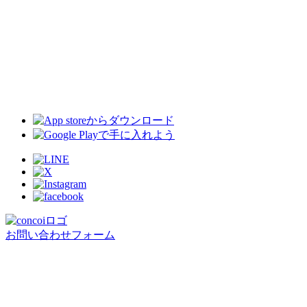
お問い合わせフォーム