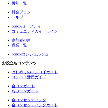
機能一覧
料金プラン
ヘルプ
concoiセーフティー
コミュニティガイドライン
参加者の声
職業一覧
concoiコンシェルジュ
お役立ちコンテンツ
はじめてのコンコイガイド
コンコイ活用ガイド
合コンガイド
おみコンガイド
合コンセッティング
合コンセッティングガイド