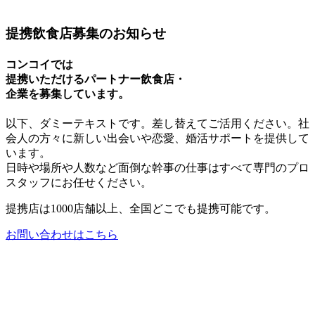
提携飲食店募集のお知らせ
コンコイでは
提携いただけるパートナー飲食店・
企業を募集しています。
以下、ダミーテキストです。差し替えてご活用ください。社
会人の方々に新しい出会いや恋愛、婚活サポートを提供して
います。
日時や場所や人数など面倒な幹事の仕事はすべて専門のプロ
スタッフにお任せください。
提携店は1000店舗以上、
全国どこでも提携可能です。
お問い合わせはこちら