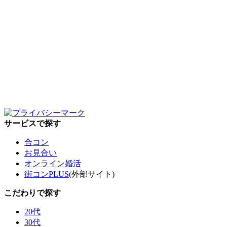
サービスで探す
合コン
お見合い
オンライン婚活
街コンPLUS
(外部サイト)
こだわりで探す
20代
30代