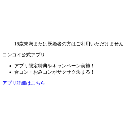
18歳未満または既婚者の方はご利用いただけません
コンコイ公式アプリ
アプリ限定特典やキャンペーン実施！
合コン・おみコンがサクサク決まる！
アプリ詳細はこちら