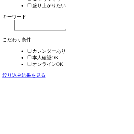
盛り上がりたい
キーワード
こだわり条件
カレンダーあり
本人確認OK
オンラインOK
絞り込み結果を見る