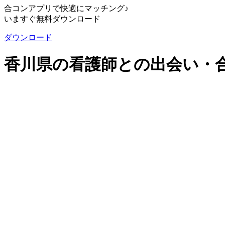
合コンアプリで快適にマッチング♪
いますぐ無料ダウンロード
ダウンロード
香川県の看護師との出会い・