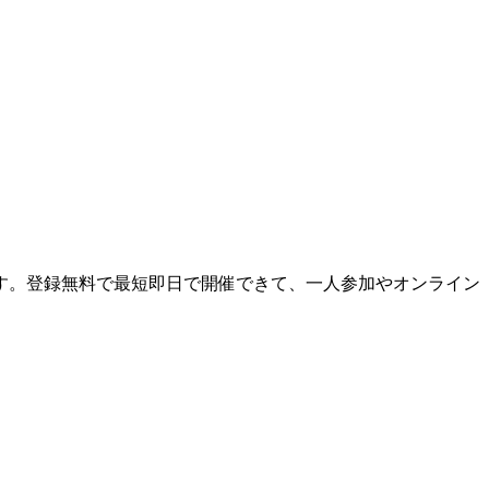
す。登録無料で最短即日で開催できて、一人参加やオンライン