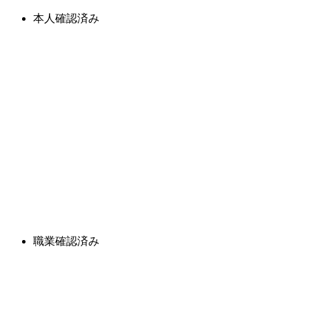
本人確認済み
職業確認済み