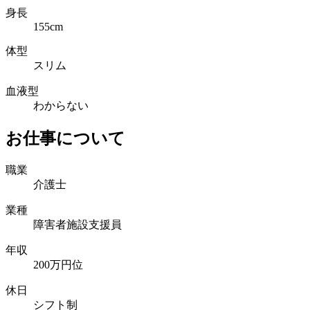
身長
155cm
体型
スリム
血液型
わからない
お仕事について
職業
介護士
業種
障害者施設支援員
年収
200万円位
休日
シフト制