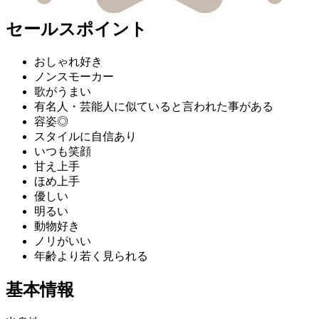
セールスポイント
おしゃれ好き
ノンスモーカー
歌がうまい
有名人・芸能人に似ていると言われた事がある
容姿◎
スタイルに自信あり
いつも笑顔
甘え上手
ほめ上手
優しい
明るい
動物好き
ノリがいい
年齢より若く見られる
基本情報