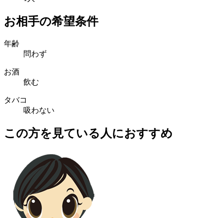
お相手の希望条件
年齢
問わず
お酒
飲む
タバコ
吸わない
この方を見ている人におすすめ