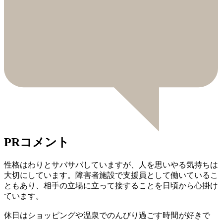
PRコメント
性格はわりとサバサバしていますが、人を思いやる気持ちは
大切にしています。障害者施設で支援員として働いているこ
ともあり、相手の立場に立って接することを日頃から心掛け
ています。
休日はショッピングや温泉でのんびり過ごす時間が好きで