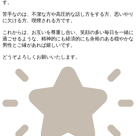
す。
苦手なのは、不潔な方や高圧的な話し方をする方、思いやり
に欠ける方、喫煙される方です。
これからは、お互いを尊重し合い、笑顔の多い毎日を一緒に
過ごせるような、精神的にも経済的にも余裕のある穏やかな
男性とご縁があれば嬉しいです。
どうぞよろしくお願いいたします。