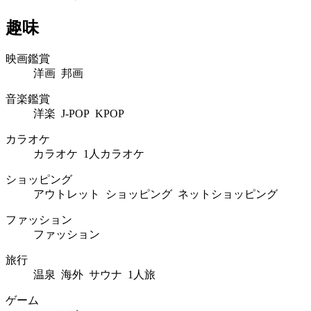
趣味
映画鑑賞
洋画 邦画
音楽鑑賞
洋楽 J-POP KPOP
カラオケ
カラオケ 1人カラオケ
ショッピング
アウトレット ショッピング ネットショッピング
ファッション
ファッション
旅行
温泉 海外 サウナ 1人旅
ゲーム