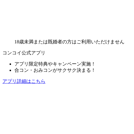
18歳未満または既婚者の方はご利用いただけません
コンコイ公式アプリ
アプリ限定特典やキャンペーン実施！
合コン・おみコンがサクサク決まる！
アプリ詳細はこちら