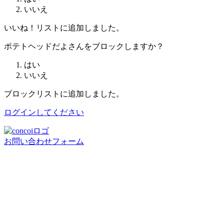
いいえ
いいね！リストに追加しました。
ポテトヘッドだよさんをブロックしますか？
はい
いいえ
ブロックリストに追加しました。
ログインしてください
お問い合わせフォーム