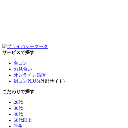
サービスで探す
合コン
お見合い
オンライン婚活
街コンPLUS
(外部サイト)
こだわりで探す
20代
30代
40代
50代以上
学生