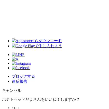
ブロックする
違反報告
キャンセル
ポテトヘッドだよさんをいいね！しますか？
はい