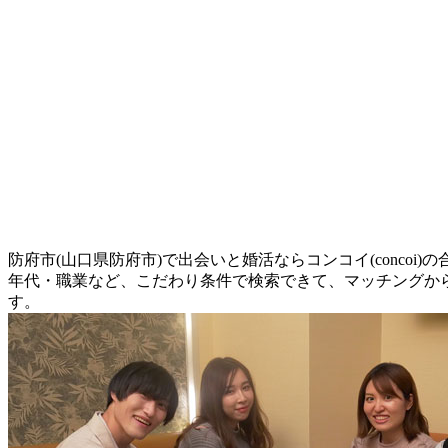
防府市(山口県防府市)で出会いと婚活ならコンコイ(conco
年代・職業など、こだわり条件で検索できて、マッチングか
す。