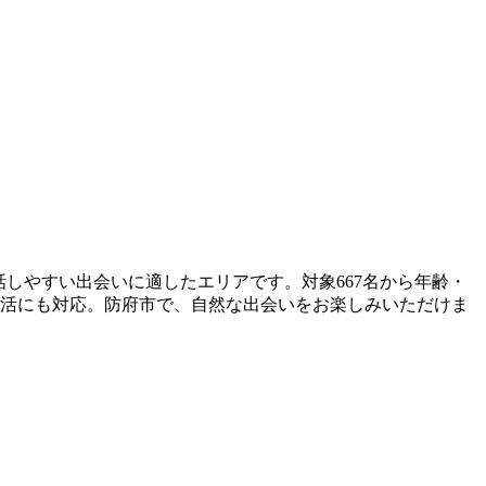
会話しやすい出会いに適したエリアです。対象667名から年齢・
婚活にも対応。防府市で、自然な出会いをお楽しみいただけま