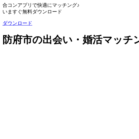
合コンアプリで快適にマッチング♪
いますぐ無料ダウンロード
ダウンロード
防府市の出会い・婚活マッチング