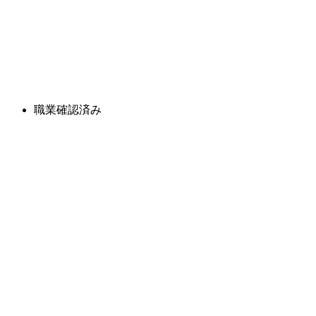
職業確認済み