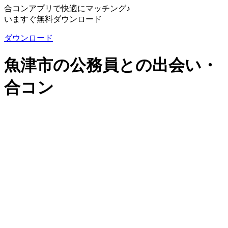
合コンアプリで快適にマッチング♪
いますぐ無料ダウンロード
ダウンロード
魚津市の公務員との出会い・
合コン