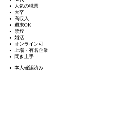
人気の職業
大卒
高収入
週末OK
禁煙
婚活
オンライン可
上場・有名企業
聞き上手
本人確認済み