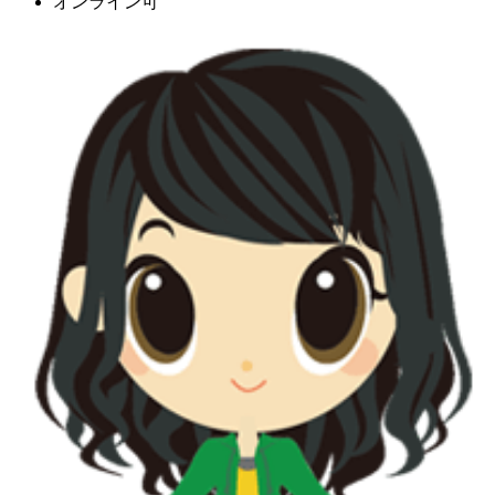
オンライン可