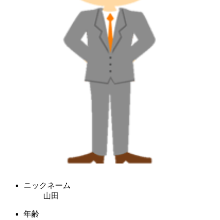
ニックネーム
山田
年齢