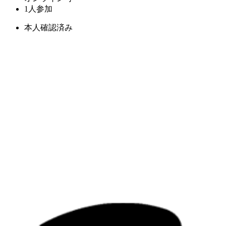
1人参加
本人確認済み