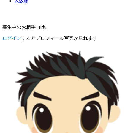
人数順
募集中のお相手 18名
ログイン
するとプロフィール写真が見れます