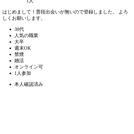
1人
はじめまして！普段出会いが無いので登録しました。 よろ
しくお願いします。
30代
人気の職業
大卒
週末OK
禁煙
婚活
オンライン可
1人参加
本人確認済み