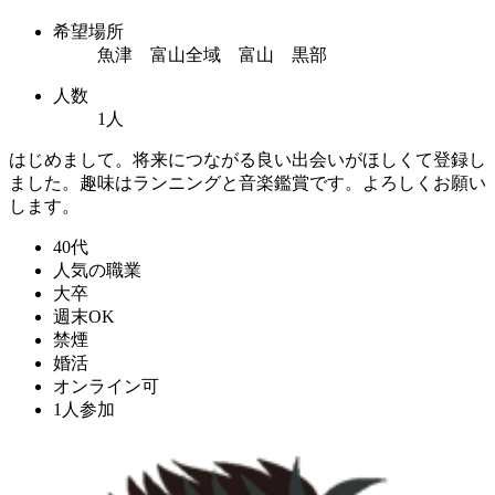
希望場所
魚津 富山全域 富山 黒部
人数
1人
はじめまして。将来につながる良い出会いがほしくて登録し
ました。趣味はランニングと音楽鑑賞です。よろしくお願い
します。
40代
人気の職業
大卒
週末OK
禁煙
婚活
オンライン可
1人参加