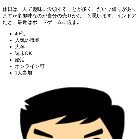
休日は一人で趣味に没頭することが多く、だいぶ偏りがあり
ますが多趣味なのが自分の売りかな、と思います。インドア
だと、最近はボードゲームに嵌ま...
40代
人気の職業
大卒
週末OK
婚活
オンライン可
1人参加