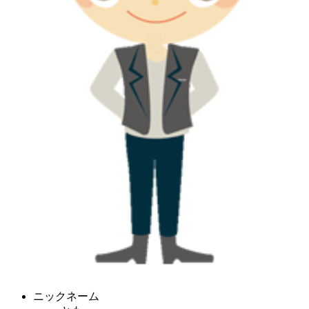
ニックネーム