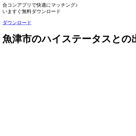
合コンアプリで快適にマッチング♪
いますぐ無料ダウンロード
ダウンロード
魚津市のハイステータスとの