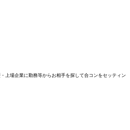
歴・上場企業に勤務等からお相手を探して合コンをセッティン