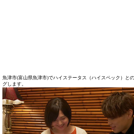
魚津市(富山県魚津市)でハイステータス（ハイスペック）と
グします。