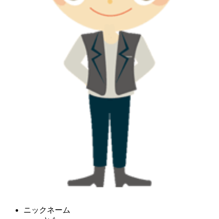
ニックネーム