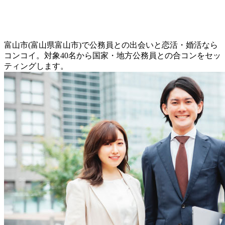
富山市(富山県富山市)で公務員との出会いと恋活・婚活なら
コンコイ。対象40名から国家・地方公務員との合コンをセッ
ティングします。