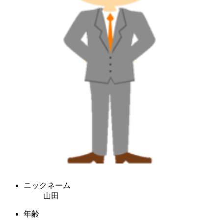
ニックネーム
山田
年齢