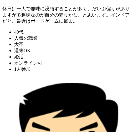
休日は一人で趣味に没頭することが多く、だいぶ偏りがあり
ますが多趣味なのが自分の売りかな、と思います。インドア
だと、最近はボードゲームに嵌ま...
40代
人気の職業
大卒
週末OK
婚活
オンライン可
1人参加