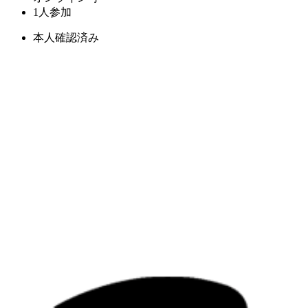
1人参加
本人確認済み