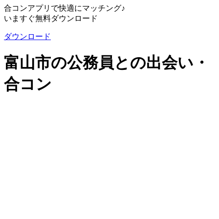
合コンアプリで快適にマッチング♪
いますぐ無料ダウンロード
ダウンロード
富山市の公務員との出会い・
合コン