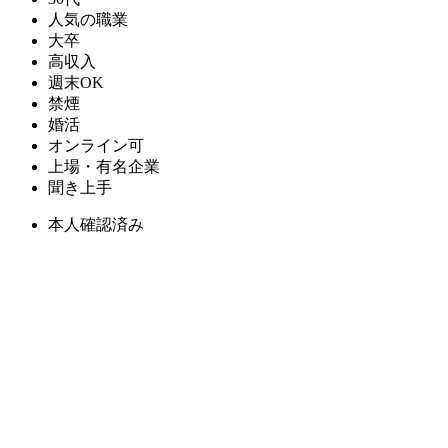
人気の職業
大卒
高収入
週末OK
禁煙
婚活
オンライン可
上場・有名企業
聞き上手
本人確認済み