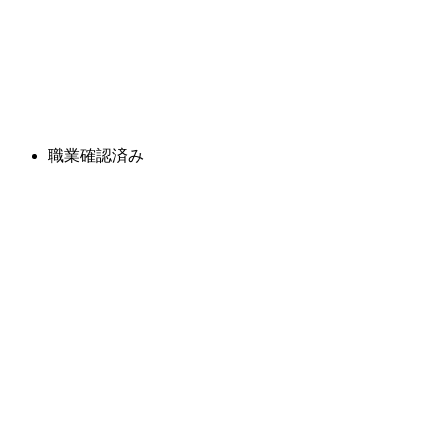
職業確認済み