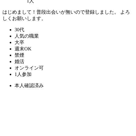
1人
はじめまして！普段出会いが無いので登録しました。 よろ
しくお願いします。
30代
人気の職業
大卒
週末OK
禁煙
婚活
オンライン可
1人参加
本人確認済み