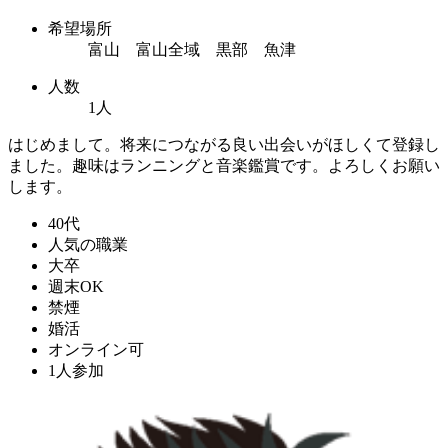
希望場所
富山 富山全域 黒部 魚津
人数
1人
はじめまして。将来につながる良い出会いがほしくて登録し
ました。趣味はランニングと音楽鑑賞です。よろしくお願い
します。
40代
人気の職業
大卒
週末OK
禁煙
婚活
オンライン可
1人参加