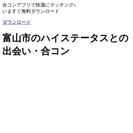
合コンアプリで快適にマッチング♪
いますぐ無料ダウンロード
ダウンロード
富山市のハイステータスとの
出会い・合コン