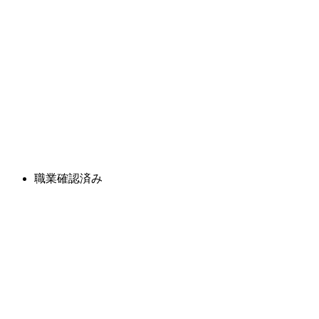
職業確認済み