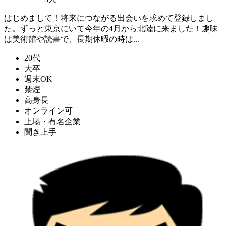
はじめまして！将来につながる出会いを求めて登録しまし
た。ずっと東京にいて今年の4月から北陸に来ました！趣味
は美術館や読書で、長期休暇の時は...
20代
大卒
週末OK
禁煙
高身長
オンライン可
上場・有名企業
聞き上手