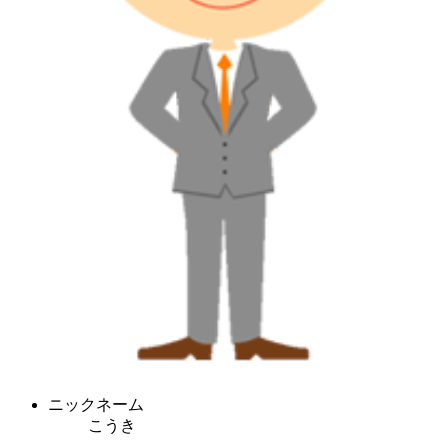
ニックネーム
こうき