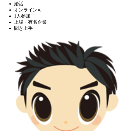
婚活
オンライン可
1人参加
上場・有名企業
聞き上手