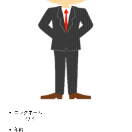
ニックネーム
ワイ
年齢