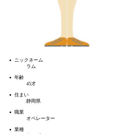
ニックネーム
ラム
年齢
45才
住まい
静岡県
職業
オペレーター
業種