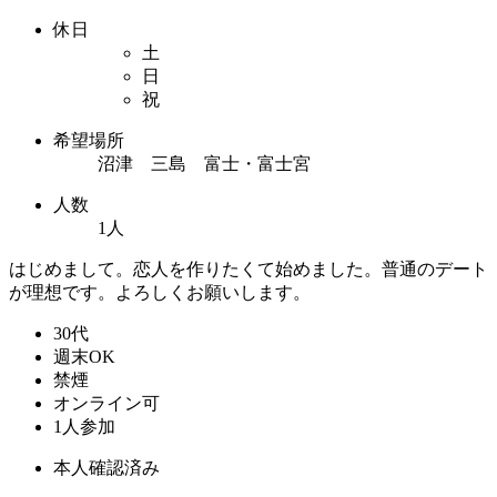
休日
土
日
祝
希望場所
沼津 三島 富士・富士宮
人数
1人
はじめまして。恋人を作りたくて始めました。普通のデート
が理想です。よろしくお願いします。
30代
週末OK
禁煙
オンライン可
1人参加
本人確認済み