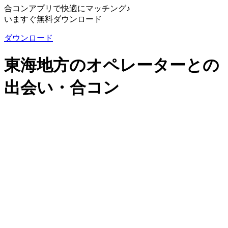
合コンアプリで快適にマッチング♪
いますぐ無料ダウンロード
ダウンロード
東海地方のオペレーターとの
出会い・合コン