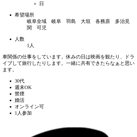
日
希望場所
岐阜全域 岐阜 羽島 大垣 各務原 多治見
関 可児
人数
1人
車関係の仕事をしています。休みの日は映画を観たり、ドラ
イブして旅行したりします。一緒に共有できたらなぁと思い
ます。
30代
週末OK
禁煙
婚活
オンライン可
1人参加