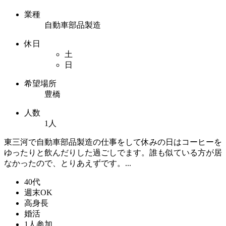
業種
自動車部品製造
休日
土
日
希望場所
豊橋
人数
1人
東三河で自動車部品製造の仕事をして休みの日はコーヒーを
ゆったりと飲んだりした過ごしでます。誰も似ている方が居
なかったので、とりあえずです。...
40代
週末OK
高身長
婚活
1人参加