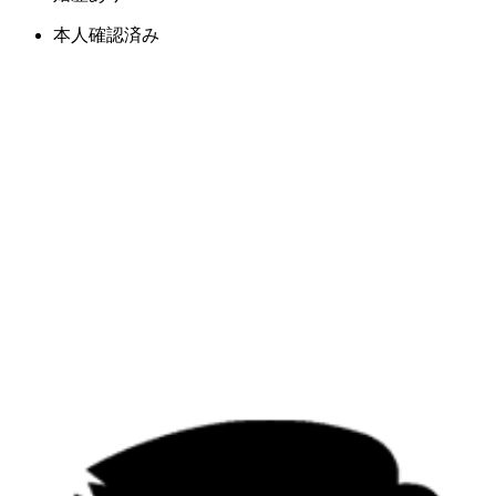
本人確認済み