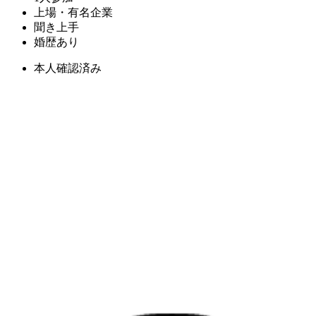
上場・有名企業
聞き上手
婚歴あり
本人確認済み