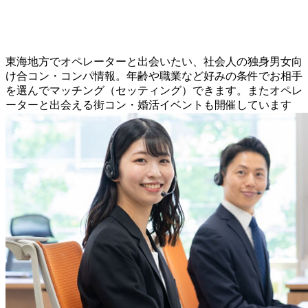
東海地方でオペレーターと出会いたい、社会人の独身男女向
け合コン・コンパ情報。年齢や職業など好みの条件でお相手
を選んでマッチング（セッティング）できます。またオペレ
ーターと出会える街コン・婚活イベントも開催しています