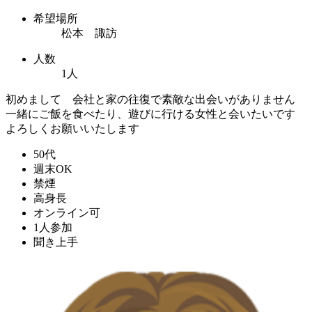
希望場所
松本 諏訪
人数
1人
初めまして 会社と家の往復で素敵な出会いがありません
一緒にご飯を食べたり、遊びに行ける女性と会いたいです
よろしくお願いいたします
50代
週末OK
禁煙
高身長
オンライン可
1人参加
聞き上手