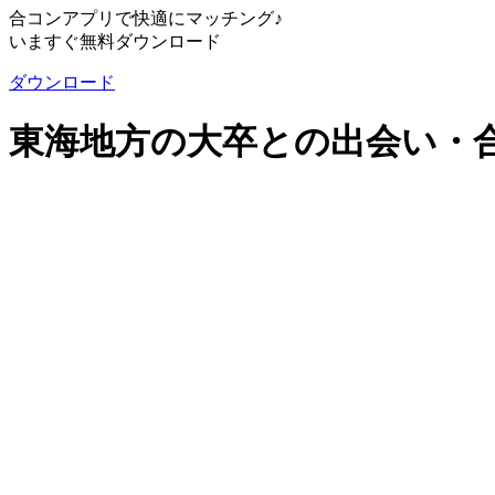
合コンアプリで快適にマッチング♪
いますぐ無料ダウンロード
ダウンロード
東海地方の大卒との出会い・