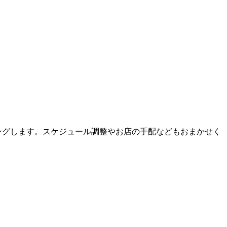
ィングします。スケジュール調整やお店の手配などもおまかせく