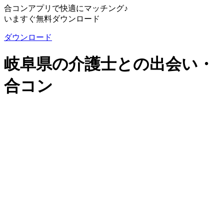
合コンアプリで快適にマッチング♪
いますぐ無料ダウンロード
ダウンロード
岐阜県の介護士との出会い・
合コン