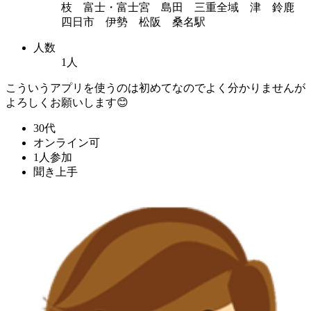
枝 富士・富士宮 島田 三重全域 津 鈴鹿
四日市 伊勢 松阪 桑名駅
人数
1人
こういうアプリを使うのは初めてなのでよく分かりませんが
よろしくお願いします😊
30代
オンライン可
1人参加
聞き上手