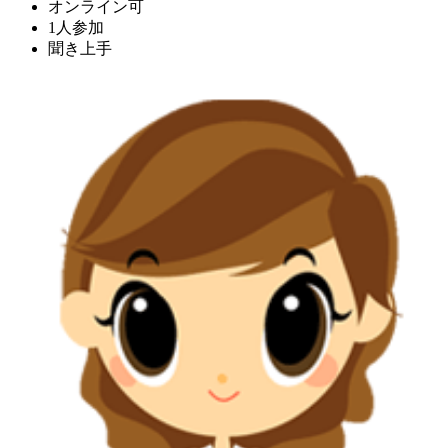
オンライン可
1人参加
聞き上手