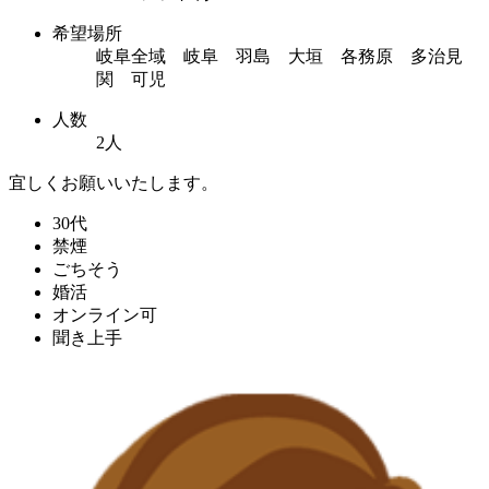
希望場所
岐阜全域 岐阜 羽島 大垣 各務原 多治見
関 可児
人数
2人
宜しくお願いいたします。
30代
禁煙
ごちそう
婚活
オンライン可
聞き上手