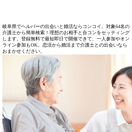
岐阜県でヘルパーの出会いと婚活ならコンコイ。対象64名の
介護士から簡単検索！理想のお相手と合コンをセッティング
します。登録無料で最短即日で開催できて、一人参加やオン
ライン参加もOK。恋活から婚活まで介護士との出会いなら
おまかせください。