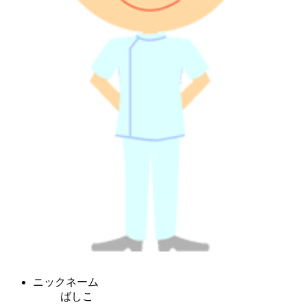
ニックネーム
ばしこ