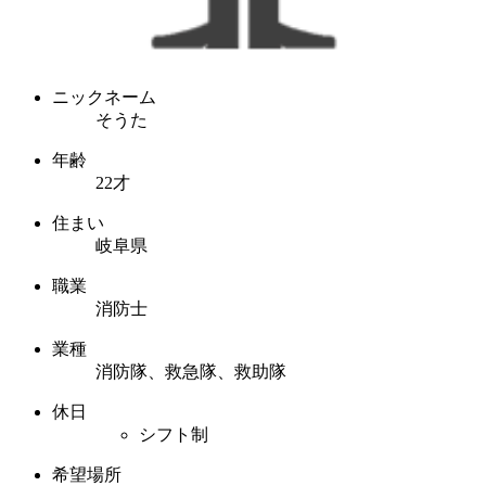
ニックネーム
そうた
年齢
22才
住まい
岐阜県
職業
消防士
業種
消防隊、救急隊、救助隊
休日
シフト制
希望場所