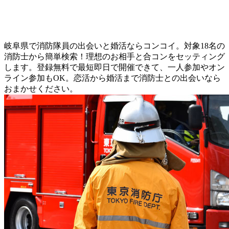
岐阜県で消防隊員の出会いと婚活ならコンコイ。対象18名の
消防士から簡単検索！理想のお相手と合コンをセッティング
します。登録無料で最短即日で開催できて、一人参加やオン
ライン参加もOK。恋活から婚活まで消防士との出会いなら
おまかせください。