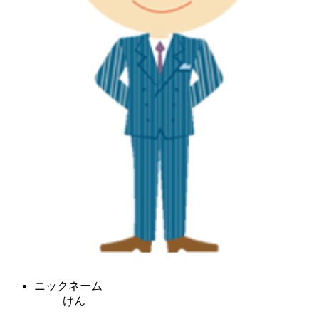
ニックネーム
けん