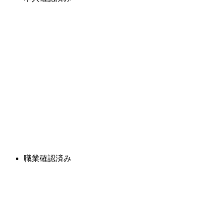
職業確認済み