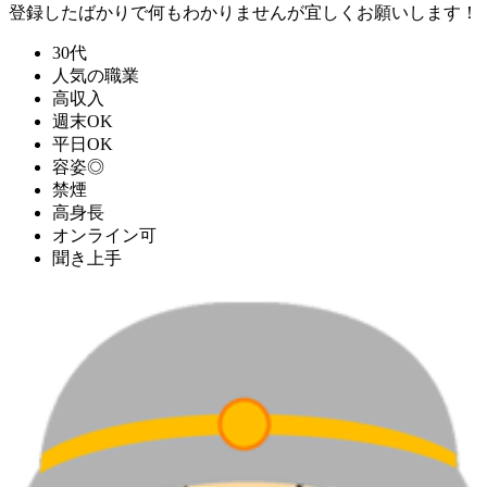
登録したばかりで何もわかりませんが宜しくお願いします！
30代
人気の職業
高収入
週末OK
平日OK
容姿◎
禁煙
高身長
オンライン可
聞き上手