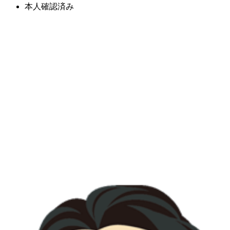
本人確認済み