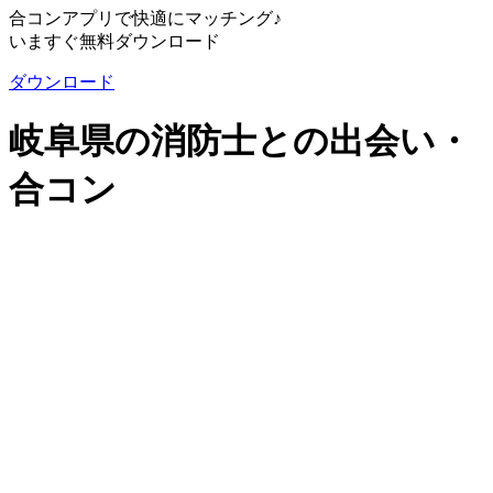
合コンアプリで快適にマッチング♪
いますぐ無料ダウンロード
ダウンロード
岐阜県の消防士との出会い・
合コン