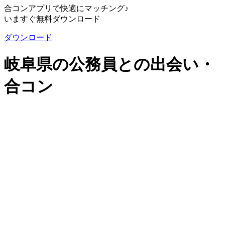
合コンアプリで快適にマッチング♪
いますぐ無料ダウンロード
ダウンロード
岐阜県の公務員との出会い・
合コン