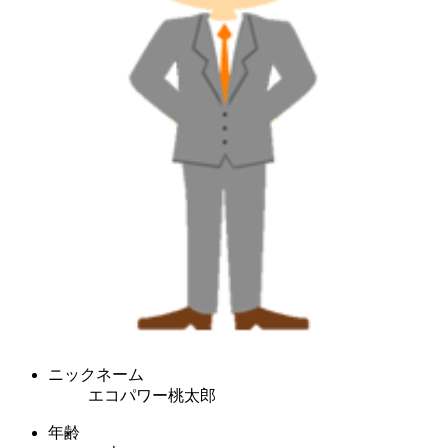
ニックネーム
エコパワー桃太郎
年齢