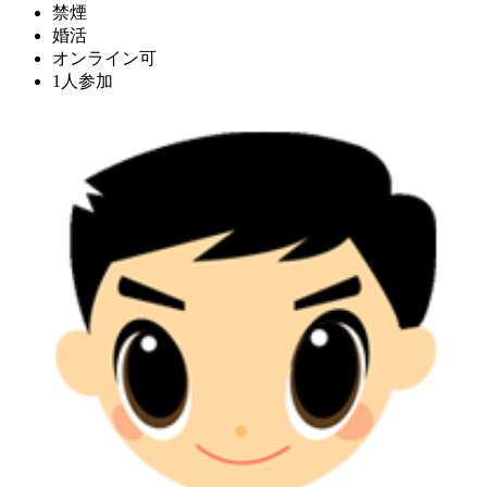
禁煙
婚活
オンライン可
1人参加