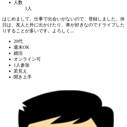
人数
1人
はじめまして。仕事で出会いがないので、登録しました。休
日は、友人と外に出かけたり、車が好きなのでドライブした
りすることが多いです。よろしく...
20代
週末OK
婚活
オンライン可
1人参加
若見え
聞き上手