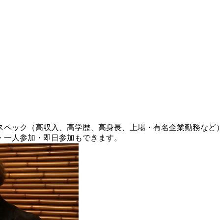
ペック（高収入、高学歴、高身長、上場・有名企業勤務など）
・一人参加・即日参加もできます。