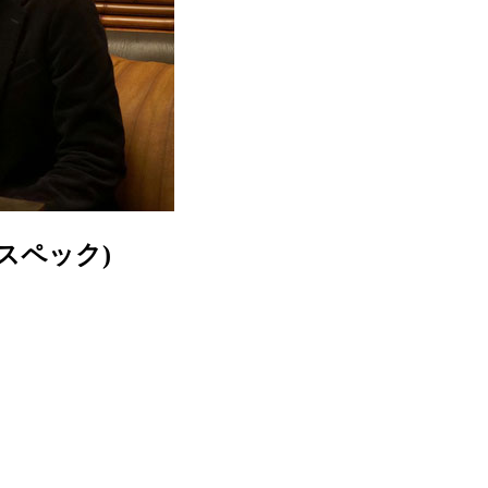
スペック)