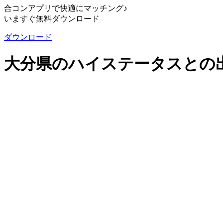
合コンアプリで快適にマッチング♪
いますぐ無料ダウンロード
ダウンロード
大分県のハイステータスとの