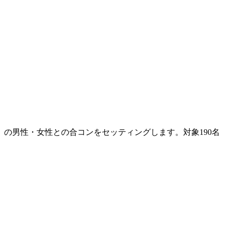
の男性・女性との合コンをセッティングします。対象190名