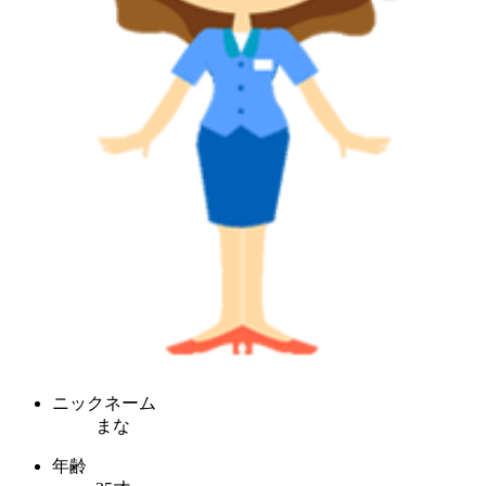
ニックネーム
まな
年齢