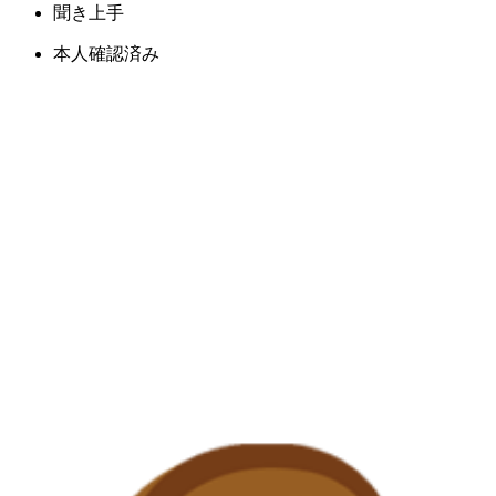
聞き上手
本人確認済み