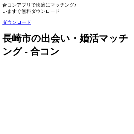
合コンアプリで快適にマッチング♪
いますぐ無料ダウンロード
ダウンロード
長崎市の出会い・婚活マッチ
ング - 合コン