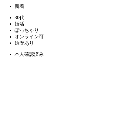
新着
30代
婚活
ぽっちゃり
オンライン可
婚歴あり
本人確認済み