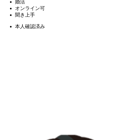
婚活
オンライン可
聞き上手
本人確認済み