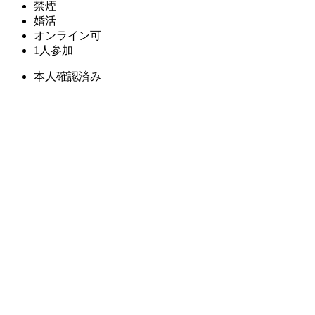
禁煙
婚活
オンライン可
1人参加
本人確認済み