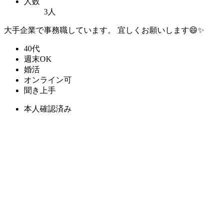
人数
3人
大手企業で事務職しています。 宜しくお願いします😄✨
40代
週末OK
婚活
オンライン可
聞き上手
本人確認済み