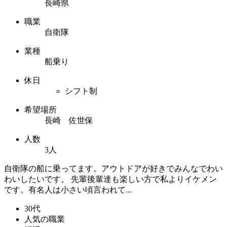
長崎県
職業
自衛隊
業種
船乗り
休日
シフト制
希望場所
長崎 佐世保
人数
3人
自衛隊の船に乗ってます。アウトドアが好きでみんなでわい
わいしたいです。 先輩後輩達も楽しい方で私よりイケメン
です。有名人は小さい頃言われて...
30代
人気の職業