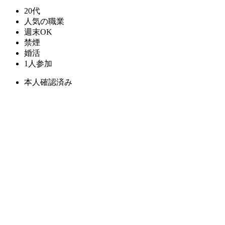
20代
人気の職業
週末OK
禁煙
婚活
1人参加
本人確認済み