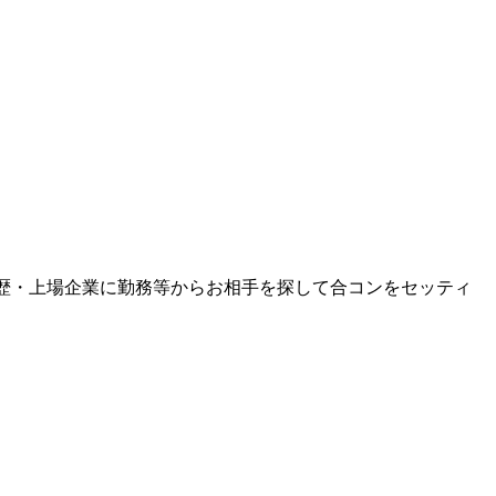
学歴・上場企業に勤務等からお相手を探して合コンをセッティ