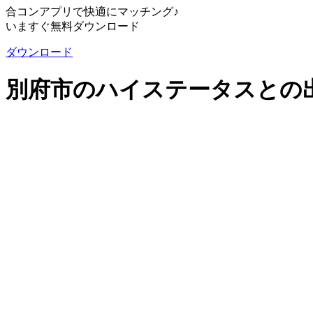
合コンアプリで快適にマッチング♪
いますぐ無料ダウンロード
ダウンロード
別府市のハイステータスとの